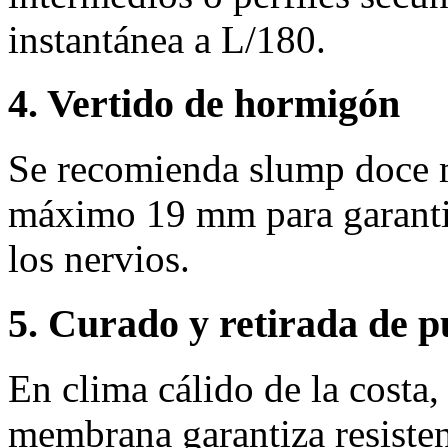
instantánea a L/180.
4. Vertido de hormigón
Se recomienda slump doce 
máximo 19 mm para garantiz
los nervios.
5. Curado y retirada de p
En clima cálido de la costa
membrana garantiza resisten