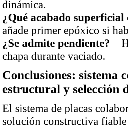
dinámica.
¿Qué acabado superficial 
añade primer epóxico si ha
¿Se admite pendiente?
– H
chapa durante vaciado.
Conclusiones: sistema c
estructural y selección 
El sistema de placas colabo
solución constructiva fiable