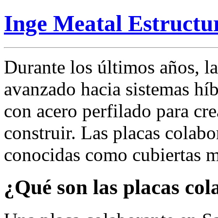
Inge Meatal Estructu
Durante los últimos años, l
avanzado hacia sistemas h
con acero perfilado para cre
construir. Las placas colab
conocidas como cubiertas m
¿Qué son las placas col