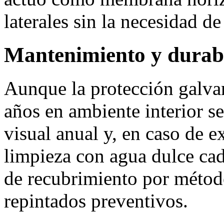
laterales sin la necesidad de
Mantenimiento y durab
Aunque la protección galva
años en ambiente interior s
visual anual y, en caso de e
limpieza con agua dulce cad
de recubrimiento por méto
repintados preventivos.