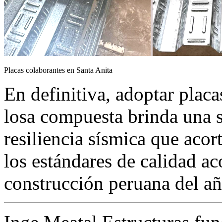
Placas colaborantes en Santa Anita
En definitiva, adoptar plac
losa compuesta brinda una s
resiliencia sísmica que acor
los estándares de calidad ac
construcción peruana del añ