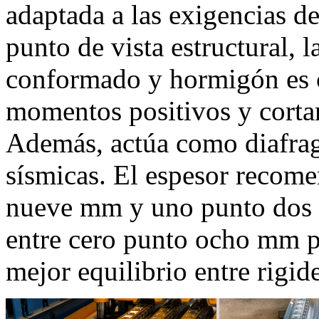
adaptada a las exigencias d
punto de vista estructural, 
conformado y hormigón es c
momentos positivos y cortan
Además, actúa como diafrag
sísmicas. El espesor recome
nueve mm y uno punto dos m
entre cero punto ocho mm p
mejor equilibrio entre rigid