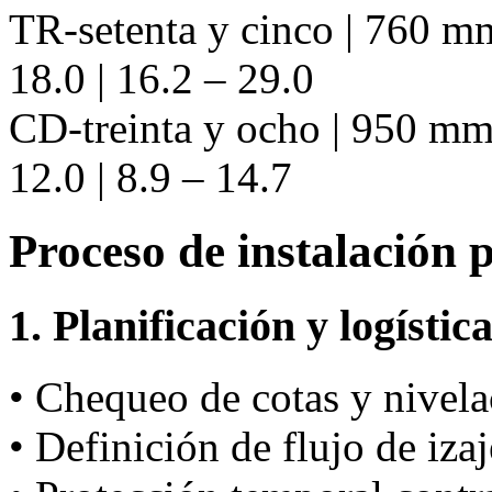
TR-setenta y cinco | 760 mm
18.0 | 16.2 – 29.0
CD-treinta y ocho | 950 mm 
12.0 | 8.9 – 14.7
Proceso de instalación 
1. Planificación y logístic
• Chequeo de cotas y nivela
• Definición de flujo de iza