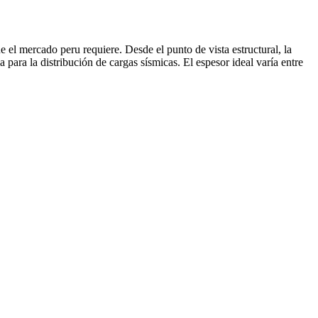
 el mercado peru requiere. Desde el punto de vista estructural, la
ara la distribución de cargas sísmicas. El espesor ideal varía entre