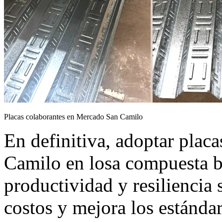
Placas colaborantes en Mercado San Camilo
En definitiva, adoptar plac
Camilo en losa compuesta br
productividad y resiliencia 
costos y mejora los estánda