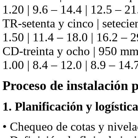
1.20 | 9.6 – 14.4 | 12.5 – 21
TR-setenta y cinco | seteci
1.50 | 11.4 – 18.0 | 16.2 – 2
CD-treinta y ocho | 950 mm 
1.00 | 8.4 – 12.0 | 8.9 – 14.
Proceso de instalación 
1. Planificación y logístic
• Chequeo de cotas y nivela