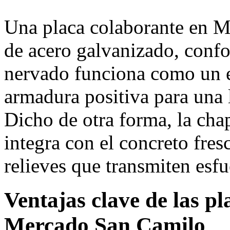
Una placa colaborante en 
de acero galvanizado, confo
nervado funciona como un 
armadura positiva para una
Dicho de otra forma, la cha
integra con el concreto fres
relieves que transmiten esfu
Ventajas clave de las p
Mercado San Camilo