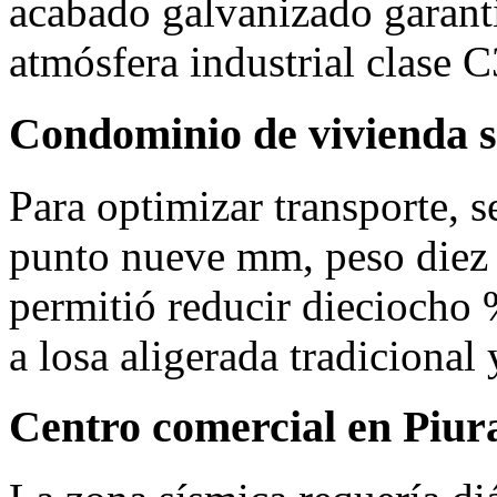
acabado galvanizado garanti
atmósfera industrial clase C
Condominio de vivienda s
Para optimizar transporte, 
punto nueve mm, peso diez 
permitió reducir dieciocho %
a losa aligerada tradicional 
Centro comercial en Piur