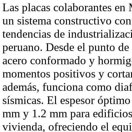
Las placas colaborantes en
un sistema constructivo conf
tendencias de industrializ
peruano. Desde el punto de v
acero conformado y hormigó
momentos positivos y cortant
además, funciona como diafr
sísmicas. El espesor óptimo
mm y 1.2 mm para edificios
vivienda, ofreciendo el equi