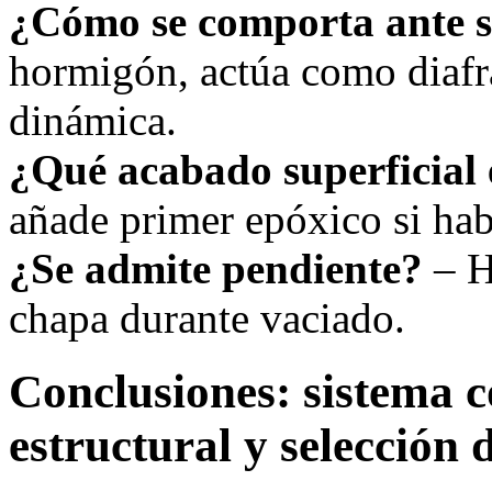
¿Cómo se comporta ante 
hormigón, actúa como diafr
dinámica.
¿Qué acabado superficial 
añade primer epóxico si ha
¿Se admite pendiente?
– H
chapa durante vaciado.
Conclusiones: sistema c
estructural y selección 