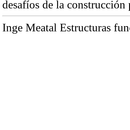
desafíos de la construcción 
Inge Meatal Estructuras fun