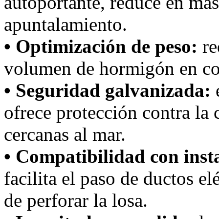
autoportante, reduce en más
apuntalamiento.
• Optimización de peso:
re
volumen de hormigón en co
• Seguridad galvanizada:
e
ofrece protección contra la 
cercanas al mar.
• Compatibilidad con inst
facilita el paso de ductos el
de perforar la losa.