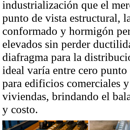
industrialización que el me
punto de vista estructural, l
conformado y hormigón per
elevados sin perder ductili
diafragma para la distribuci
ideal varía entre cero pun
para edificios comerciales
viviendas, brindando el bala
y costo.