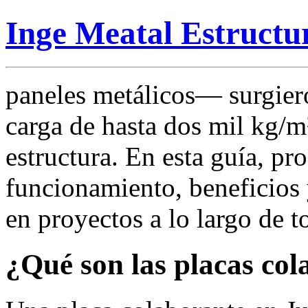
Inge Meatal Estructu
paneles metálicos— surgier
carga de hasta dos mil kg/m²
estructura. En esta guía, p
funcionamiento, beneficios 
en proyectos a lo largo de to
¿Qué son las placas col