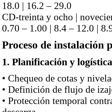
18.0 | 16.2 – 29.0
CD-treinta y ocho | noveci
0.70 – 1.00 | 8.4 – 12.0 | 8.
Proceso de instalación 
1. Planificación y logístic
• Chequeo de cotas y nivela
• Definición de flujo de iza
• Protección temporal cont
descarga.