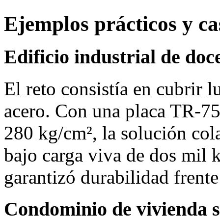
Ejemplos prácticos y ca
Edificio industrial de do
El reto consistía en cubrir 
acero. Con una placa TR‑75
280 kg/cm², la solución col
bajo carga viva de dos mil 
garantizó durabilidad frente
Condominio de vivienda s