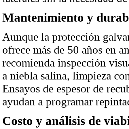
Mantenimiento y durab
Aunque la protección galva
ofrece más de 50 años en am
recomienda inspección visua
a niebla salina, limpieza co
Ensayos de espesor de recu
ayudan a programar repinta
Costo y análisis de via