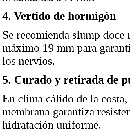
4. Vertido de hormigón
Se recomienda slump doce 
máximo 19 mm para garantiz
los nervios.
5. Curado y retirada de p
En clima cálido de la costa
membrana garantiza resisten
hidratación uniforme.