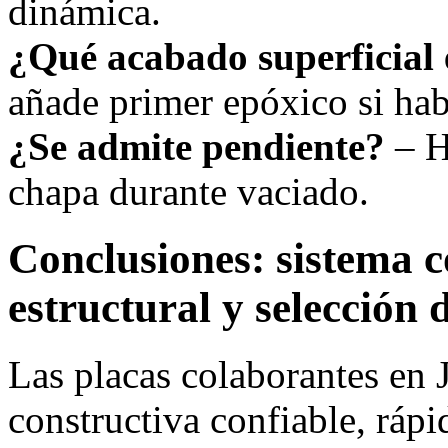
dinámica.
¿Qué acabado superficial 
añade primer epóxico si ha
¿Se admite pendiente?
– H
chapa durante vaciado.
Conclusiones: sistema c
estructural y selección 
Las placas colaborantes en 
constructiva confiable, rápi