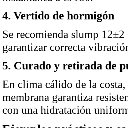
4. Vertido de hormigón
Se recomienda slump 12±2
garantizar correcta vibració
5. Curado y retirada de p
En clima cálido de la costa
membrana garantiza resisten
con una hidratación unifor