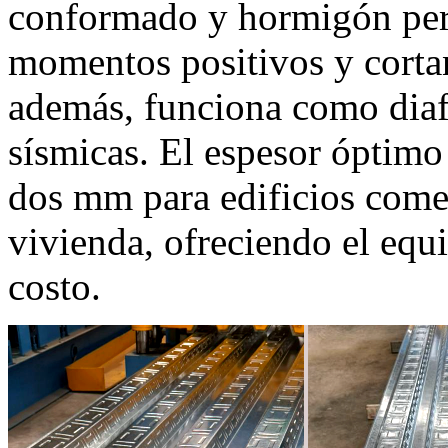
conformado y hormigón per
momentos positivos y cortant
además, funciona como diafr
sísmicas. El espesor óptimo
dos mm para edificios come
vivienda, ofreciendo el equi
costo.