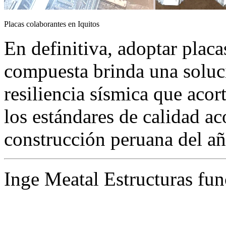
Placas colaborantes en Iquitos
En definitiva, adoptar placa
compuesta brinda una soluci
resiliencia sísmica que acor
los estándares de calidad ac
construcción peruana del añ
Inge Meatal Estructuras fun