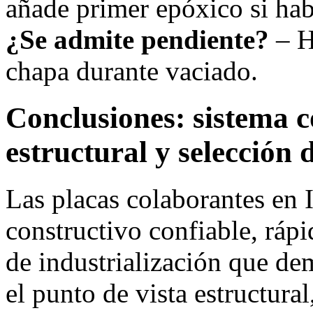
añade primer epóxico si ha
¿Se admite pendiente?
– H
chapa durante vaciado.
Conclusiones: sistema c
estructural y selección 
Las placas colaborantes en 
constructivo confiable, rápi
de industrialización que d
el punto de vista estructural