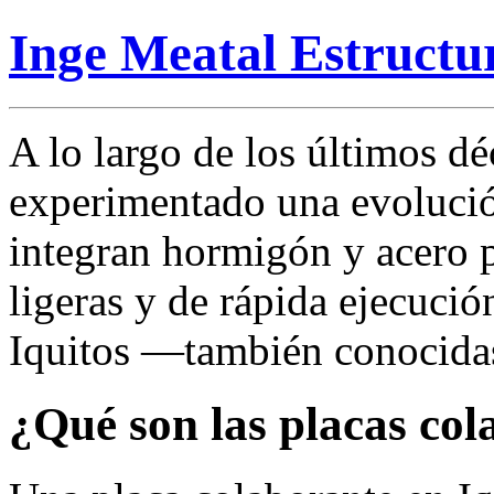
Inge Meatal Estructu
A lo largo de los últimos dé
experimentado una evolució
integran hormigón y acero p
ligeras y de rápida ejecució
Iquitos —también conocidas
¿Qué son las placas col