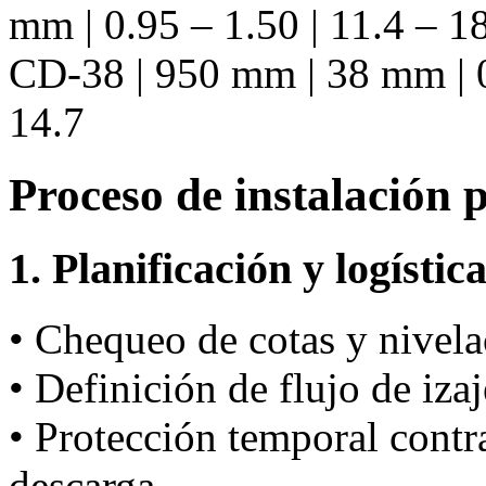
mm | 0.95 – 1.50 | 11.4 – 18
CD-38 | 950 mm | 38 mm | 0.
14.7
Proceso de instalación 
1. Planificación y logístic
• Chequeo de cotas y nivela
• Definición de flujo de iza
• Protección temporal cont
descarga.