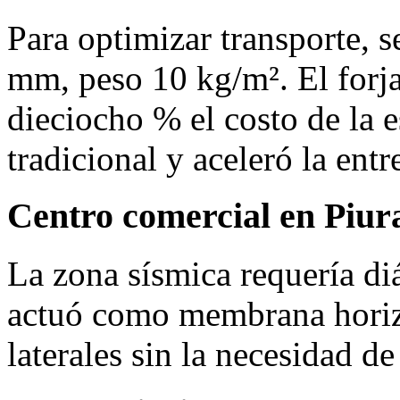
Para optimizar transporte, 
mm, peso 10 kg/m². El forja
dieciocho % el costo de la e
tradicional y aceleró la ent
Centro comercial en Piur
La zona sísmica requería di
actuó como membrana horizo
laterales sin la necesidad de