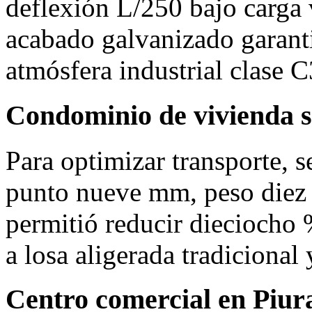
deflexión L/250 bajo carga 
acabado galvanizado garanti
atmósfera industrial clase C
Condominio de vivienda s
Para optimizar transporte, 
punto nueve mm, peso diez 
permitió reducir dieciocho %
a losa aligerada tradicional 
Centro comercial en Piur