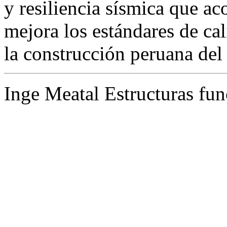
y resiliencia sísmica que ac
mejora los estándares de ca
la construcción peruana del
Inge Meatal Estructuras fun