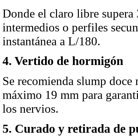
Donde el claro libre supera
intermedios o perfiles secun
instantánea a L/180.
4. Vertido de hormigón
Se recomienda slump doce 
máximo 19 mm para garantiz
los nervios.
5. Curado y retirada de p