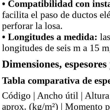
• Compatibilidad con inst
facilita el paso de ductos el
perforar la losa.
• Longitudes a medida:
las
longitudes de seis m a 15 m,
Dimensiones, espesores 
Tabla comparativa de espe
Código | Ancho útil | Altur
aprox. (kg/m²) | Momento 