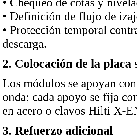
• Chequeo de cotas y nivela
• Definición de flujo de iza
• Protección temporal cont
descarga.
2. Colocación de la placa 
Los módulos se apoyan con 
onda; cada apoyo se fija co
en acero o clavos Hilti X‑
3. Refuerzo adicional