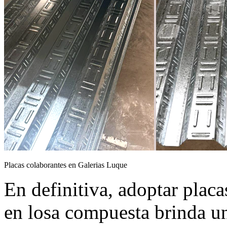
Placas colaborantes en Galerias Luque
En definitiva, adoptar plac
en losa compuesta brinda un