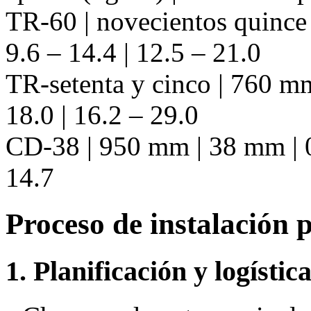
TR-60 | novecientos quince 
9.6 – 14.4 | 12.5 – 21.0
TR-setenta y cinco | 760 mm
18.0 | 16.2 – 29.0
CD-38 | 950 mm | 38 mm | 0.
14.7
Proceso de instalación 
1. Planificación y logístic