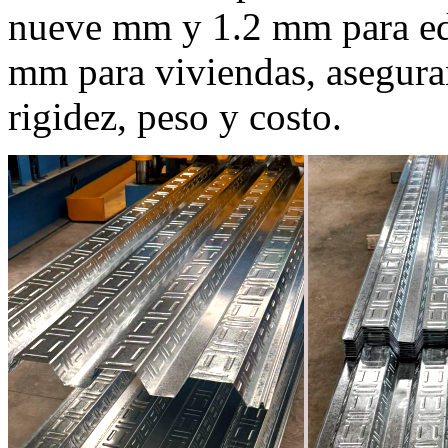
nueve mm y 1.2 mm para edi
mm para viviendas, aseguran
rigidez, peso y costo.