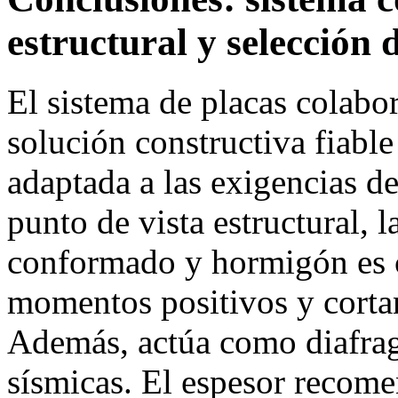
estructural y selección 
El sistema de placas colabo
solución constructiva fiable
adaptada a las exigencias d
punto de vista estructural, 
conformado y hormigón es c
momentos positivos y cortan
Además, actúa como diafrag
sísmicas. El espesor recome