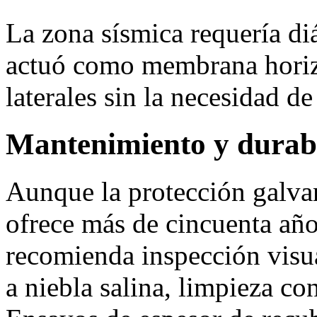
La zona sísmica requería di
actuó como membrana horizo
laterales sin la necesidad de
Mantenimiento y durab
Aunque la protección galva
ofrece más de cincuenta año
recomienda inspección visua
a niebla salina, limpieza co