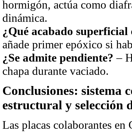
hormigón, actúa como diafr
dinámica.
¿Qué acabado superficial 
añade primer epóxico si ha
¿Se admite pendiente?
– H
chapa durante vaciado.
Conclusiones: sistema c
estructural y selección 
Las placas colaborantes en 