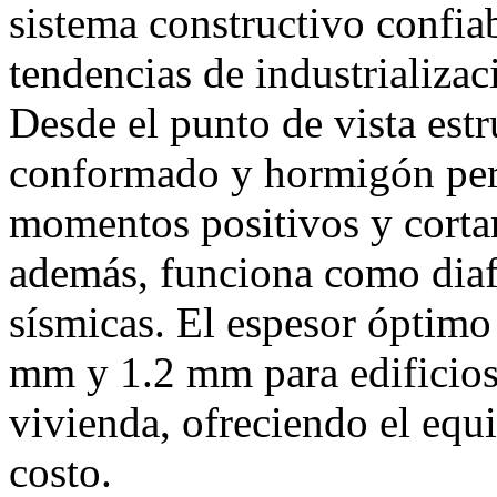
sistema constructivo confiab
tendencias de industrializ
Desde el punto de vista estru
conformado y hormigón per
momentos positivos y cortant
además, funciona como diafr
sísmicas. El espesor óptimo
mm y 1.2 mm para edificios
vivienda, ofreciendo el equi
costo.