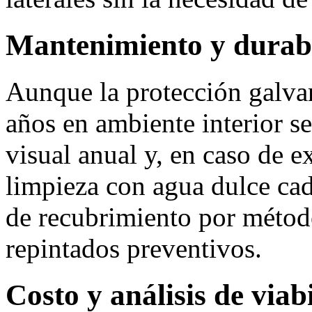
Mantenimiento y durab
Aunque la protección galva
años en ambiente interior s
visual anual y, en caso de e
limpieza con agua dulce cad
de recubrimiento por méto
repintados preventivos.
Costo y análisis de via