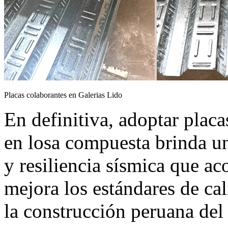
Placas colaborantes en Galerias Lido
En definitiva, adoptar plac
en losa compuesta brinda un
y resiliencia sísmica que ac
mejora los estándares de ca
la construcción peruana del