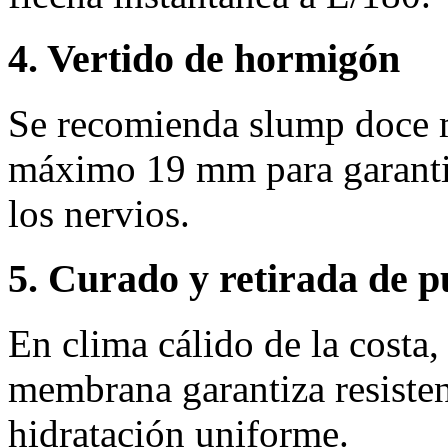
4. Vertido de hormigón
Se recomienda slump doce 
máximo 19 mm para garantiz
los nervios.
5. Curado y retirada de p
En clima cálido de la costa
membrana garantiza resisten
hidratación uniforme.