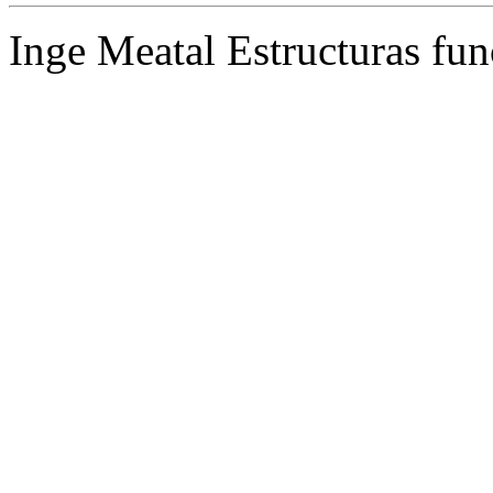
Inge Meatal Estructuras fun