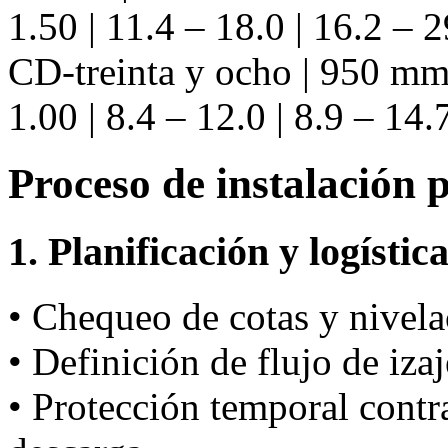
1.50 | 11.4 – 18.0 | 16.2 – 2
CD-treinta y ocho | 950 mm 
1.00 | 8.4 – 12.0 | 8.9 – 14.
Proceso de instalación 
1. Planificación y logístic
• Chequeo de cotas y nivela
• Definición de flujo de iza
• Protección temporal cont