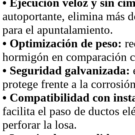
• Ejecución veloz y sin ci
autoportante, elimina más d
para el apuntalamiento.
• Optimización de peso:
re
hormigón en comparación c
• Seguridad galvanizada:
protege frente a la corrosió
• Compatibilidad con inst
facilita el paso de ductos el
perforar la losa.