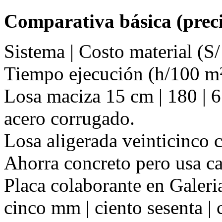
Comparativa básica (preci
Sistema | Costo material (S/
Tiempo ejecución (h/100 m²
Losa maciza 15 cm | 180 | 6
acero corrugado.
Losa aligerada veinticinco cm
Ahorra concreto pero usa ca
Placa colaborante en Galeri
cinco mm | ciento sesenta | 