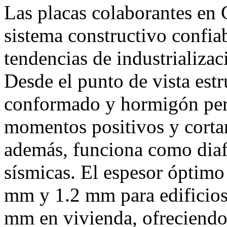
Las placas colaborantes en 
sistema constructivo confiab
tendencias de industrializ
Desde el punto de vista estru
conformado y hormigón per
momentos positivos y cortant
además, funciona como diafr
sísmicas. El espesor óptimo
mm y 1.2 mm para edificios
mm en vivienda, ofreciendo e