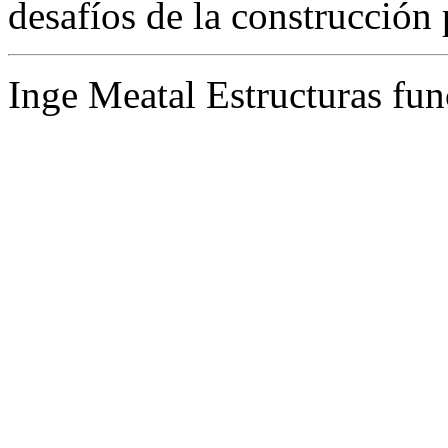
desafíos de la construcción 
Inge Meatal Estructuras fun