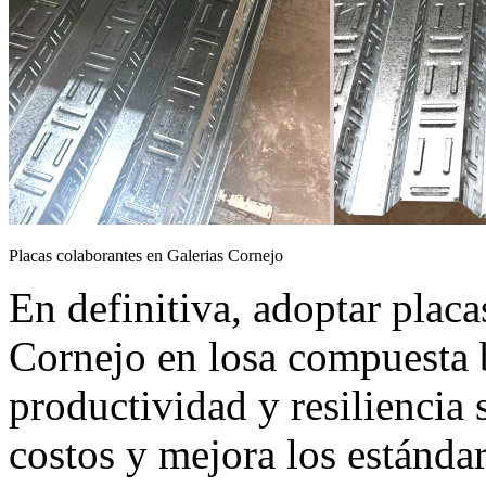
Placas colaborantes en Galerias Cornejo
En definitiva, adoptar placa
Cornejo en losa compuesta b
productividad y resiliencia 
costos y mejora los estánda