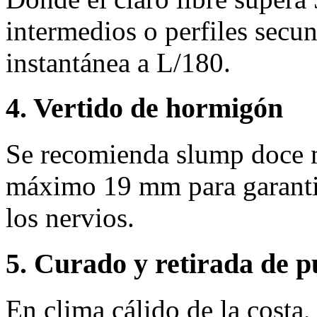
intermedios o perfiles secun
instantánea a L/180.
4. Vertido de hormigón
Se recomienda slump doce 
máximo 19 mm para garantiz
los nervios.
5. Curado y retirada de p
En clima cálido de la costa