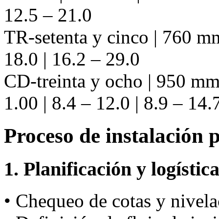
12.5 – 21.0
TR-setenta y cinco | 760 mm
18.0 | 16.2 – 29.0
CD-treinta y ocho | 950 mm 
1.00 | 8.4 – 12.0 | 8.9 – 14.
Proceso de instalación 
1. Planificación y logístic
• Chequeo de cotas y nivela