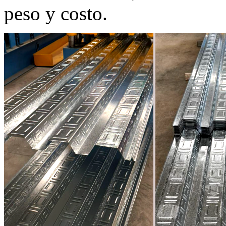
peso y costo.