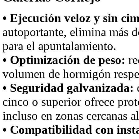
• Ejecución veloz y sin ci
autoportante, elimina más d
para el apuntalamiento.
• Optimización de peso:
re
volumen de hormigón respec
• Seguridad galvanizada:
e
cinco o superior ofrece prot
incluso en zonas cercanas a
• Compatibilidad con inst