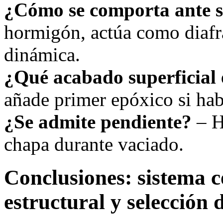
¿Cómo se comporta ante 
hormigón, actúa como diafr
dinámica.
¿Qué acabado superficial 
añade primer epóxico si ha
¿Se admite pendiente?
– H
chapa durante vaciado.
Conclusiones: sistema c
estructural y selección 