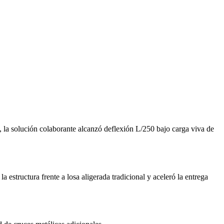
, la solución colaborante alcanzó deflexión L/250 bajo carga viva de
estructura frente a losa aligerada tradicional y aceleró la entrega