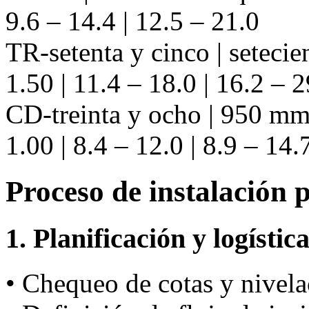
9.6 – 14.4 | 12.5 – 21.0
TR-setenta y cinco | seteci
1.50 | 11.4 – 18.0 | 16.2 – 2
CD-treinta y ocho | 950 mm 
1.00 | 8.4 – 12.0 | 8.9 – 14.
Proceso de instalación 
1. Planificación y logístic
• Chequeo de cotas y nivela