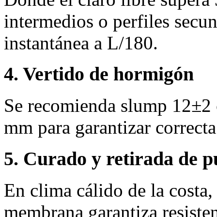
intermedios o perfiles secun
instantánea a L/180.
4. Vertido de hormigón
Se recomienda slump 12±2 
mm para garantizar correcta
5. Curado y retirada de p
En clima cálido de la costa
membrana garantiza resisten