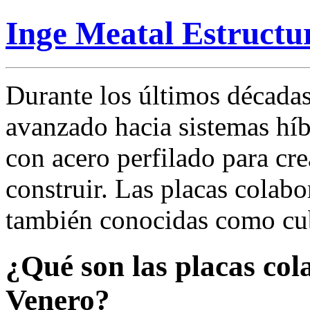
Inge Meatal Estructu
Durante los últimos décadas
avanzado hacia sistemas h
con acero perfilado para cre
construir. Las placas colab
también conocidas como cub
¿Qué son las placas col
Venero?