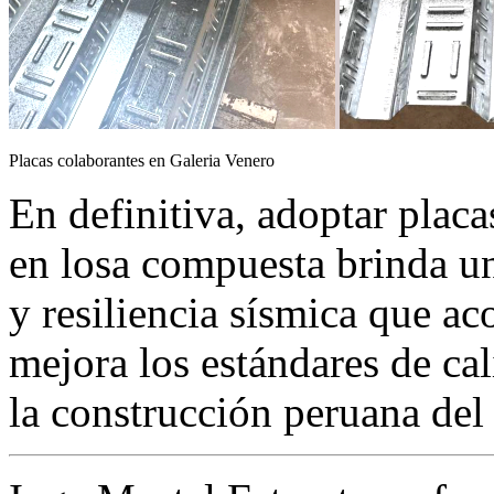
Placas colaborantes en Galeria Venero
En definitiva, adoptar plac
en losa compuesta brinda un
y resiliencia sísmica que ac
mejora los estándares de ca
la construcción peruana del