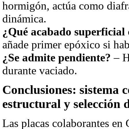
hormigón, actúa como diafr
dinámica.
¿Qué acabado superficial 
añade primer epóxico si ha
¿Se admite pendiente?
– H
durante vaciado.
Conclusiones: sistema c
estructural y selección 
Las placas colaborantes en 