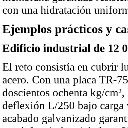
con una hidratación unifor
Ejemplos prácticos y ca
Edificio industrial de 12
El reto consistía en cubrir 
acero. Con una placa TR‑75
doscientos ochenta kg/cm², 
deflexión L/250 bajo carga 
acabado galvanizado garanti