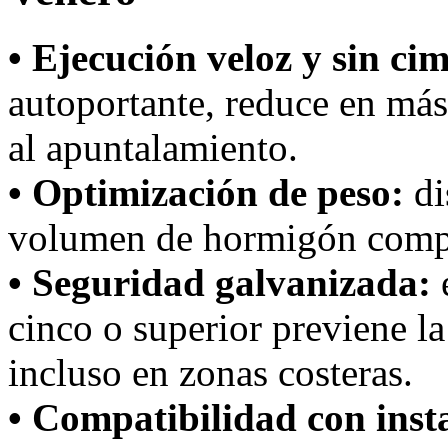
• Ejecución veloz y sin ci
autoportante, reduce en más
al apuntalamiento.
• Optimización de peso:
di
volumen de hormigón compa
• Seguridad galvanizada:
e
cinco o superior previene la
incluso en zonas costeras.
• Compatibilidad con inst