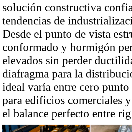
solución constructiva confia
tendencias de industrializa
Desde el punto de vista estr
conformado y hormigón per
elevados sin perder ductili
diafragma para la distribuci
ideal varía entre cero pun
para edificios comerciales 
el balance perfecto entre rig