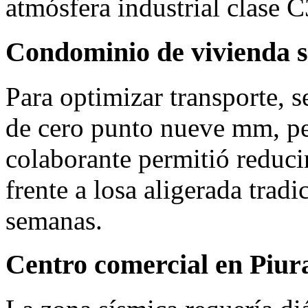
atmósfera industrial clase C
Condominio de vivienda s
Para optimizar transporte, 
de cero punto nueve mm, pe
colaborante permitió reducir
frente a losa aligerada tradi
semanas.
Centro comercial en Piur