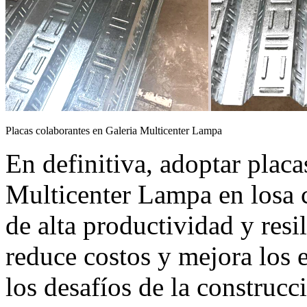
Placas colaborantes en Galeria Multicenter Lampa
En definitiva, adoptar placa
Multicenter Lampa en losa 
de alta productividad y resi
reduce costos y mejora los 
los desafíos de la construcc