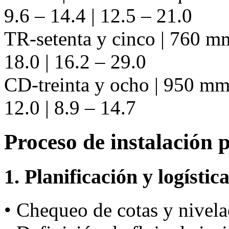
9.6 – 14.4 | 12.5 – 21.0
TR-setenta y cinco | 760 mm
18.0 | 16.2 – 29.0
CD-treinta y ocho | 950 mm 
12.0 | 8.9 – 14.7
Proceso de instalación 
1. Planificación y logístic
• Chequeo de cotas y nivela