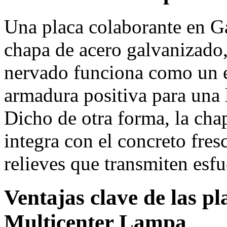
Una placa colaborante en G
chapa de acero galvanizado,
nervado funciona como un 
armadura positiva para una
Dicho de otra forma, la cha
integra con el concreto fres
relieves que transmiten esfu
Ventajas clave de las p
Multicenter Lampa