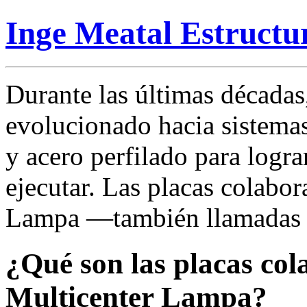
Inge Meatal Estructu
Durante las últimas décadas
evolucionado hacia sistem
y acero perfilado para logra
ejecutar. Las placas colabor
Lampa —también llamadas c
¿Qué son las placas col
Multicenter Lampa?