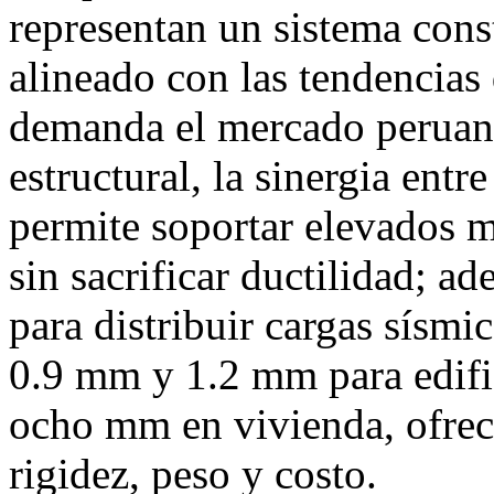
representan un sistema cons
alineado con las tendencias 
demanda el mercado peruano
estructural, la sinergia en
permite soportar elevados m
sin sacrificar ductilidad; 
para distribuir cargas sísmi
0.9 mm y 1.2 mm para edifi
ocho mm en vivienda, ofreci
rigidez, peso y costo.