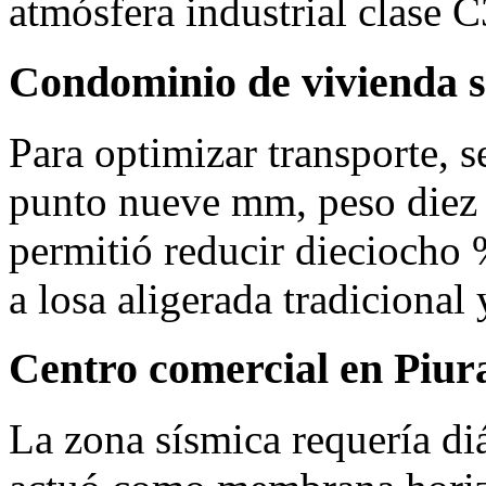
atmósfera industrial clase C
Condominio de vivienda s
Para optimizar transporte, 
punto nueve mm, peso diez 
permitió reducir dieciocho %
a losa aligerada tradicional 
Centro comercial en Piur
La zona sísmica requería di