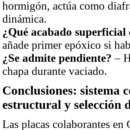
hormigón, actúa como diafr
dinámica.
¿Qué acabado superficial 
añade primer epóxico si ha
¿Se admite pendiente?
– H
chapa durante vaciado.
Conclusiones: sistema c
estructural y selección 
Las placas colaborantes en