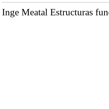
Inge Meatal Estructuras fun