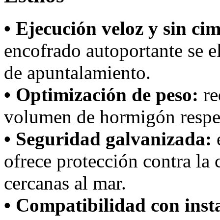
• Ejecución veloz y sin ci
encofrado autoportante se 
de apuntalamiento.
• Optimización de peso:
re
volumen de hormigón respec
• Seguridad galvanizada:
e
ofrece protección contra la 
cercanas al mar.
• Compatibilidad con inst