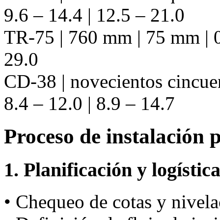
9.6 – 14.4 | 12.5 – 21.0
TR-75 | 760 mm | 75 mm | 0.
29.0
CD-38 | novecientos cincue
8.4 – 12.0 | 8.9 – 14.7
Proceso de instalación 
1. Planificación y logístic
• Chequeo de cotas y nivela