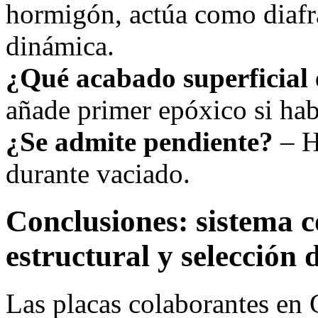
hormigón, actúa como diafr
dinámica.
¿Qué acabado superficial 
añade primer epóxico si ha
¿Se admite pendiente?
– H
durante vaciado.
Conclusiones: sistema c
estructural y selección 
Las placas colaborantes en 