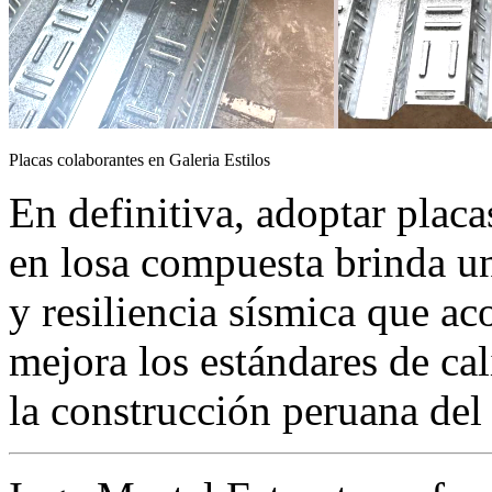
Placas colaborantes en Galeria Estilos
En definitiva, adoptar placa
en losa compuesta brinda un
y resiliencia sísmica que ac
mejora los estándares de ca
la construcción peruana del