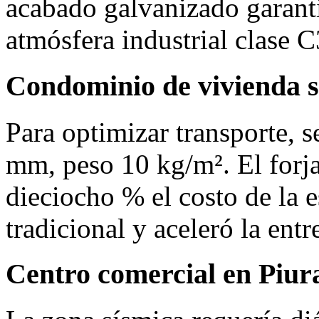
acabado galvanizado garanti
atmósfera industrial clase C
Condominio de vivienda s
Para optimizar transporte, 
mm, peso 10 kg/m². El forja
dieciocho % el costo de la e
tradicional y aceleró la ent
Centro comercial en Piur