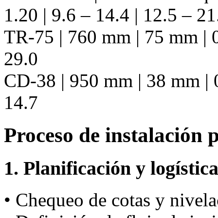
1.20 | 9.6 – 14.4 | 12.5 – 21
TR-75 | 760 mm | 75 mm | 0.
29.0
CD-38 | 950 mm | 38 mm | 0.
14.7
Proceso de instalación 
1. Planificación y logístic
• Chequeo de cotas y nivela