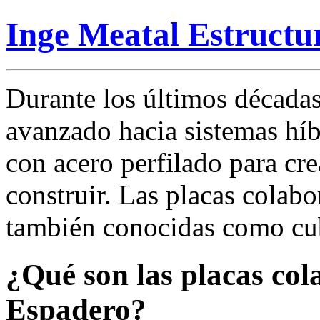
Inge Meatal Estructu
Durante los últimos décadas
avanzado hacia sistemas h
con acero perfilado para cre
construir. Las placas colab
también conocidas como cub
¿Qué son las placas col
Espadero?