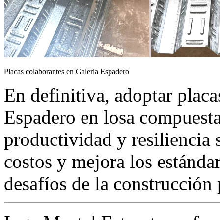
Placas colaborantes en Galeria Espadero
En definitiva, adoptar placa
Espadero en losa compuesta 
productividad y resiliencia 
costos y mejora los estánda
desafíos de la construcción 