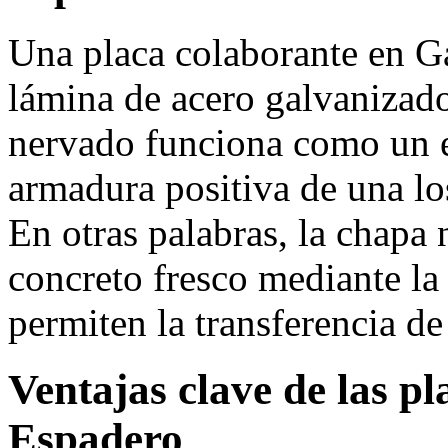
Una placa colaborante en Ga
lámina de acero galvanizado
nervado funciona como un 
armadura positiva de una l
En otras palabras, la chapa 
concreto fresco mediante la
permiten la transferencia de
Ventajas clave de las p
Espadero