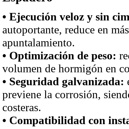
• Ejecución veloz y sin ci
autoportante, reduce en más
apuntalamiento.
• Optimización de peso:
re
volumen de hormigón en co
• Seguridad galvanizada:
e
previene la corrosión, siend
costeras.
• Compatibilidad con inst