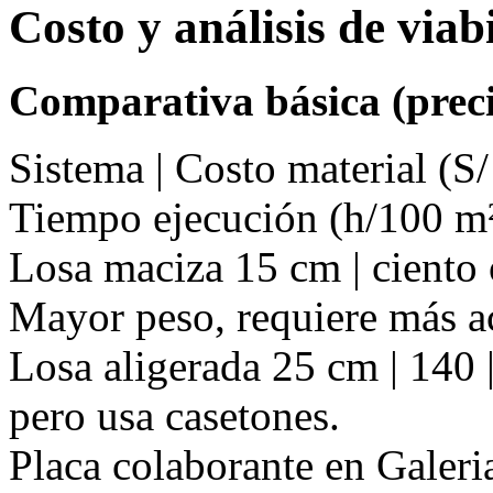
Costo y análisis de via
Comparativa básica (preci
Sistema | Costo material (S/
Tiempo ejecución (h/100 m²
Losa maciza 15 cm | ciento o
Mayor peso, requiere más a
Losa aligerada 25 cm | 140 |
pero usa casetones.
Placa colaborante en Galer