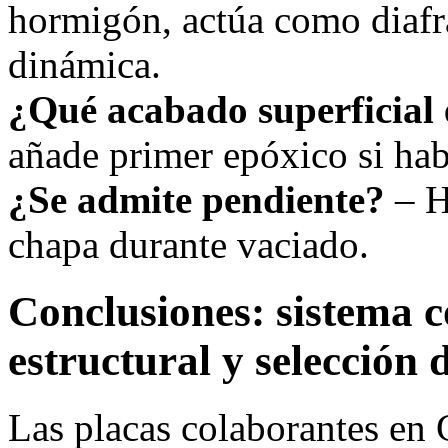
hormigón, actúa como diafr
dinámica.
¿Qué acabado superficial 
añade primer epóxico si ha
¿Se admite pendiente?
– H
chapa durante vaciado.
Conclusiones: sistema c
estructural y selección 
Las placas colaborantes en 