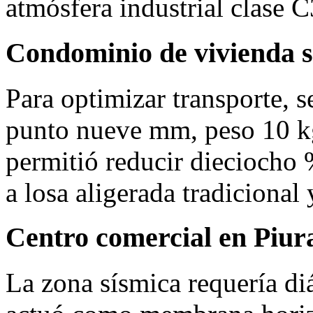
atmósfera industrial clase C
Condominio de vivienda s
Para optimizar transporte, 
punto nueve mm, peso 10 kg
permitió reducir dieciocho %
a losa aligerada tradicional 
Centro comercial en Piur
La zona sísmica requería di