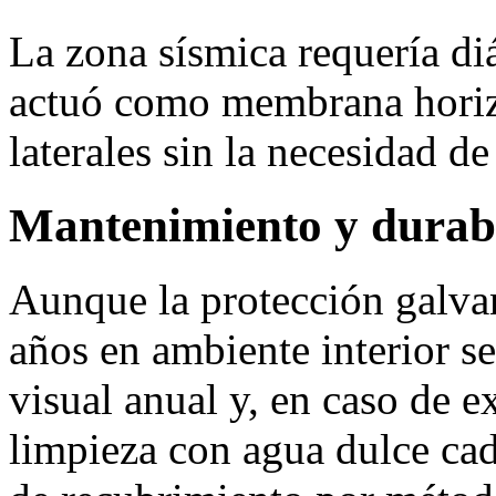
La zona sísmica requería di
actuó como membrana horizo
laterales sin la necesidad de
Mantenimiento y durab
Aunque la protección galva
años en ambiente interior s
visual anual y, en caso de e
limpieza con agua dulce cad