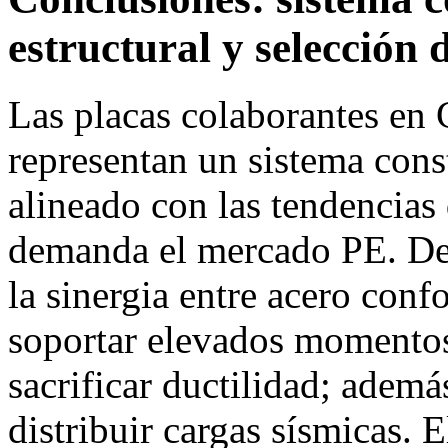
estructural y selección 
Las placas colaborantes en
representan un sistema cons
alineado con las tendencias 
demanda el mercado PE. Desd
la sinergia entre acero co
soportar elevados momentos 
sacrificar ductilidad; adem
distribuir cargas sísmicas. 