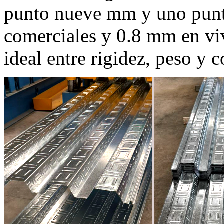
punto nueve mm y uno punt
comerciales y 0.8 mm en viv
ideal entre rigidez, peso y c