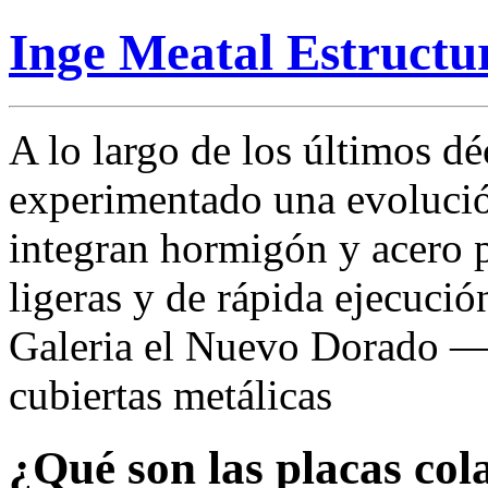
Inge Meatal Estructu
A lo largo de los últimos dé
experimentado una evolució
integran hormigón y acero p
ligeras y de rápida ejecució
Galeria el Nuevo Dorado 
cubiertas metálicas
¿Qué son las placas col