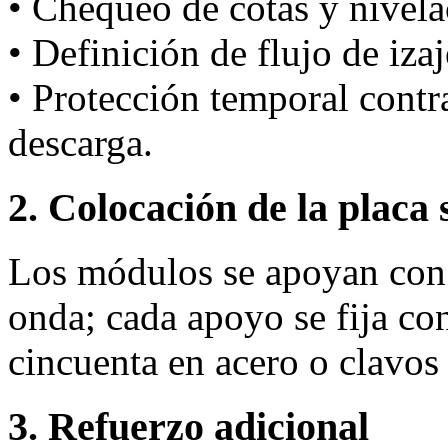
• Chequeo de cotas y nivela
• Definición de flujo de iza
• Protección temporal cont
descarga.
2. Colocación de la placa 
Los módulos se apoyan con 
onda; cada apoyo se fija co
cincuenta en acero o clavo
3. Refuerzo adicional