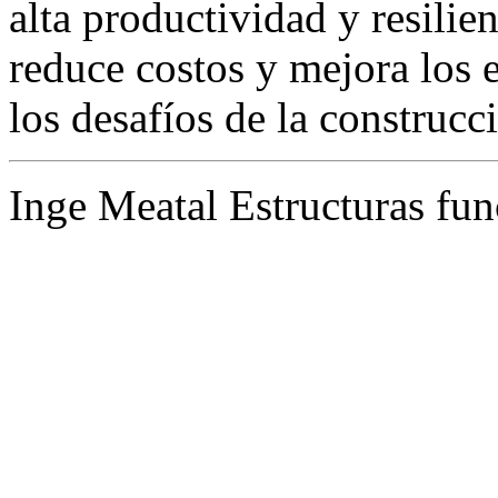
alta productividad y resilie
reduce costos y mejora los 
los desafíos de la construcc
Inge Meatal Estructuras fun