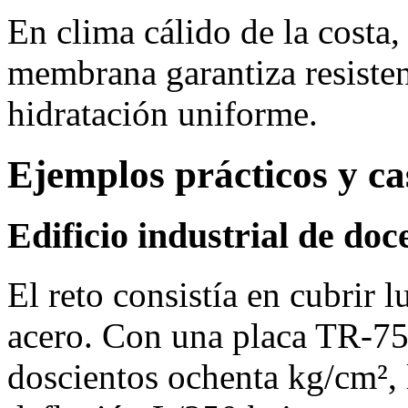
En clima cálido de la costa
membrana garantiza resisten
hidratación uniforme.
Ejemplos prácticos y ca
Edificio industrial de do
El reto consistía en cubrir 
acero. Con una placa TR‑75
doscientos ochenta kg/cm², 