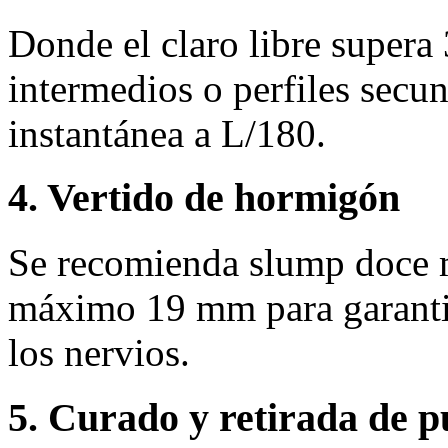
Donde el claro libre supera
intermedios o perfiles secun
instantánea a L/180.
4. Vertido de hormigón
Se recomienda slump doce 
máximo 19 mm para garantiz
los nervios.
5. Curado y retirada de p