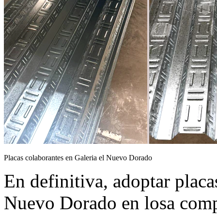
Placas colaborantes en Galeria el Nuevo Dorado
En definitiva, adoptar placa
Nuevo Dorado en losa comp