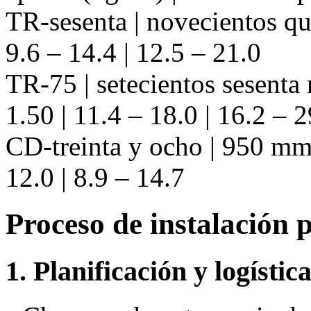
TR-sesenta | novecientos qu
9.6 – 14.4 | 12.5 – 21.0
TR-75 | setecientos sesenta
1.50 | 11.4 – 18.0 | 16.2 – 2
CD-treinta y ocho | 950 mm 
12.0 | 8.9 – 14.7
Proceso de instalación 
1. Planificación y logístic