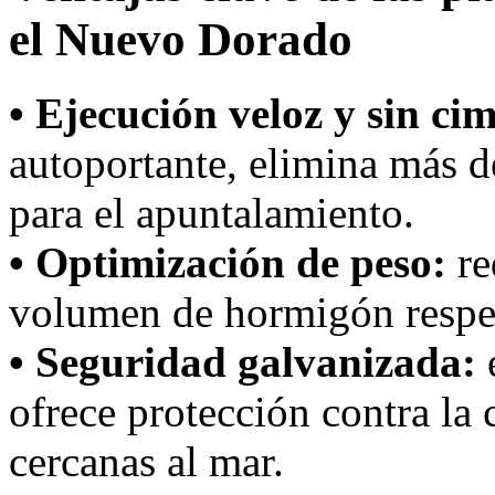
el Nuevo Dorado
• Ejecución veloz y sin ci
autoportante, elimina más d
para el apuntalamiento.
• Optimización de peso:
re
volumen de hormigón respec
• Seguridad galvanizada:
e
ofrece protección contra la 
cercanas al mar.