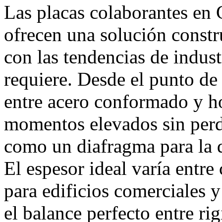
Las placas colaborantes en
ofrecen una solución constr
con las tendencias de indus
requiere. Desde el punto de v
entre acero conformado y h
momentos elevados sin perde
como un diafragma para la d
El espesor ideal varía ent
para edificios comerciales 
el balance perfecto entre rig