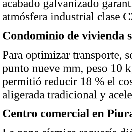
acabado galvanizado garanti
atmósfera industrial clase C
Condominio de vivienda s
Para optimizar transporte, 
punto nueve mm, peso 10 kg
permitió reducir 18 % el cos
aligerada tradicional y acel
Centro comercial en Piur