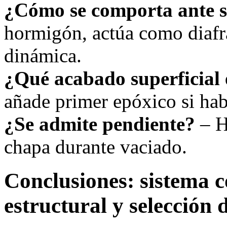
¿Cómo se comporta ante 
hormigón, actúa como diafr
dinámica.
¿Qué acabado superficial 
añade primer epóxico si ha
¿Se admite pendiente?
– H
chapa durante vaciado.
Conclusiones: sistema c
estructural y selección 