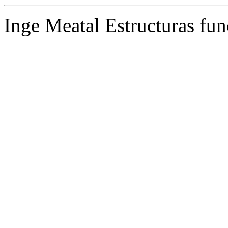
Inge Meatal Estructuras fun