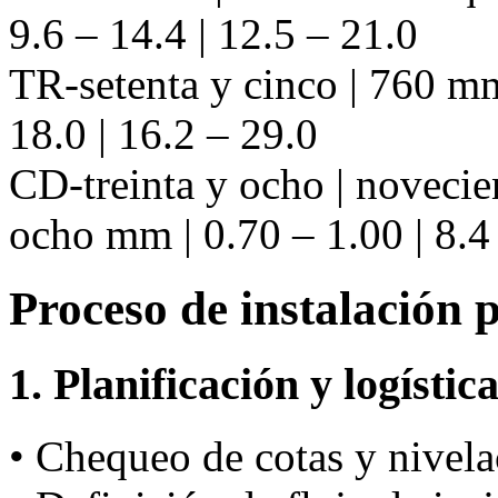
9.6 – 14.4 | 12.5 – 21.0
TR-setenta y cinco | 760 mm
18.0 | 16.2 – 29.0
CD-treinta y ocho | novecie
ocho mm | 0.70 – 1.00 | 8.4 
Proceso de instalación 
1. Planificación y logístic
• Chequeo de cotas y nivela