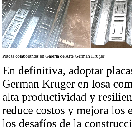
Placas colaborantes en Galeria de Arte German Kruger
En definitiva, adoptar placa
German Kruger en losa comp
alta productividad y resilie
reduce costos y mejora los 
los desafíos de la construcc