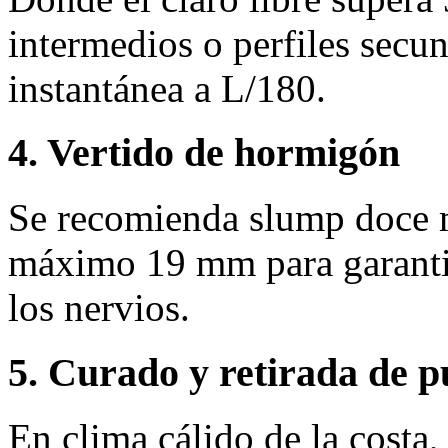
intermedios o perfiles secun
instantánea a L/180.
4. Vertido de hormigón
Se recomienda slump doce 
máximo 19 mm para garantiz
los nervios.
5. Curado y retirada de p
En clima cálido de la costa