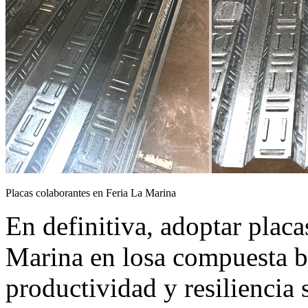
Placas colaborantes en Feria La Marina
En definitiva, adoptar placa
Marina en losa compuesta br
productividad y resiliencia 