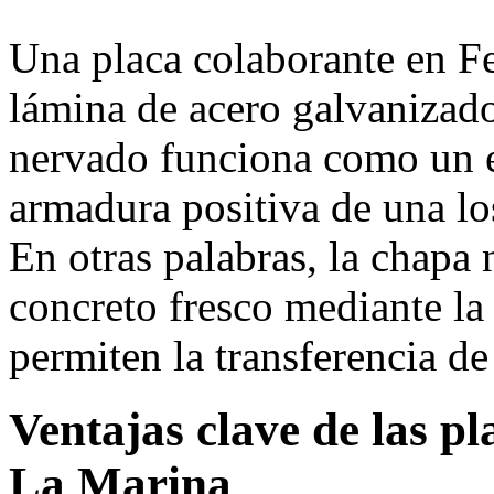
Una placa colaborante en Fe
lámina de acero galvanizado
nervado funciona como un 
armadura positiva de una l
En otras palabras, la chapa 
concreto fresco mediante la
permiten la transferencia de
Ventajas clave de las p
La Marina