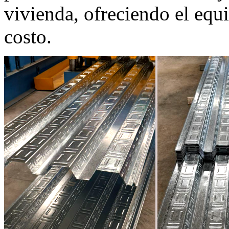
vivienda, ofreciendo el equi
costo.