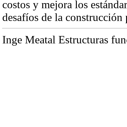
costos y mejora los estánda
desafíos de la construcción 
Inge Meatal Estructuras fun