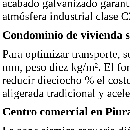
acabado galvanizado garanti
atmósfera industrial clase C
Condominio de vivienda s
Para optimizar transporte, 
mm, peso diez kg/m². El for
reducir dieciocho % el costo
aligerada tradicional y acel
Centro comercial en Piur