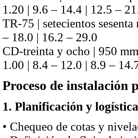
1.20 | 9.6 – 14.4 | 12.5 – 21
TR-75 | setecientos sesenta
– 18.0 | 16.2 – 29.0
CD-treinta y ocho | 950 mm 
1.00 | 8.4 – 12.0 | 8.9 – 14.
Proceso de instalación 
1. Planificación y logístic
• Chequeo de cotas y nivela