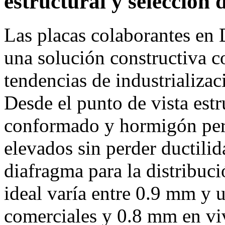
estructural y selección 
Las placas colaborantes en
una solución constructiva co
tendencias de industrializa
Desde el punto de vista estr
conformado y hormigón per
elevados sin perder ductili
diafragma para la distribuci
ideal varía entre 0.9 mm y 
comerciales y 0.8 mm en vi