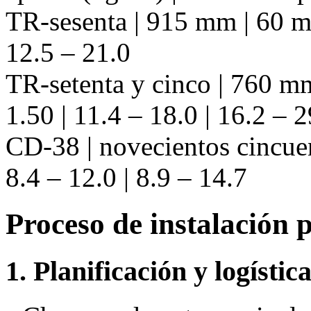
TR-sesenta | 915 mm | 60 mm
12.5 – 21.0
TR-setenta y cinco | 760 mm
1.50 | 11.4 – 18.0 | 16.2 – 2
CD-38 | novecientos cincue
8.4 – 12.0 | 8.9 – 14.7
Proceso de instalación 
1. Planificación y logístic