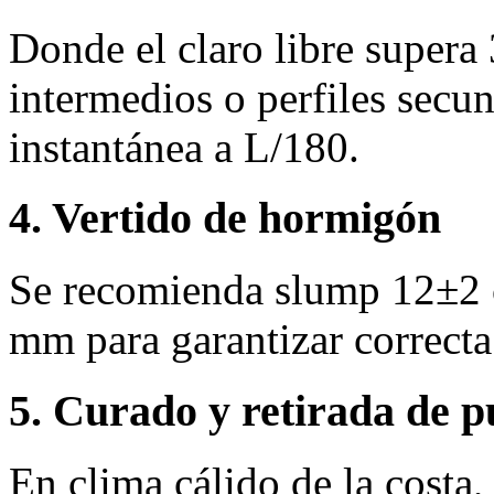
Donde el claro libre supera
intermedios o perfiles secun
instantánea a L/180.
4. Vertido de hormigón
Se recomienda slump 12±2 
mm para garantizar correcta
5. Curado y retirada de p
En clima cálido de la costa