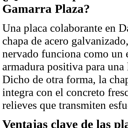
Gamarra Plaza?
Una placa colaborante en D
chapa de acero galvanizado,
nervado funciona como un 
armadura positiva para una
Dicho de otra forma, la cha
integra con el concreto fres
relieves que transmiten esfu
Ventajas clave de las p