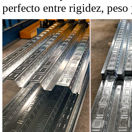
perfecto entre rigidez, peso 