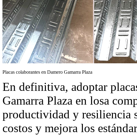
Placas colaborantes en Damero Gamarra Plaza
En definitiva, adoptar plac
Gamarra Plaza en losa compu
productividad y resiliencia 
costos y mejora los estánda