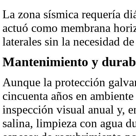
La zona sísmica requería di
actuó como membrana horizo
laterales sin la necesidad de
Mantenimiento y durab
Aunque la protección galva
cincuenta años en ambiente 
inspección visual anual y, e
salina, limpieza con agua d