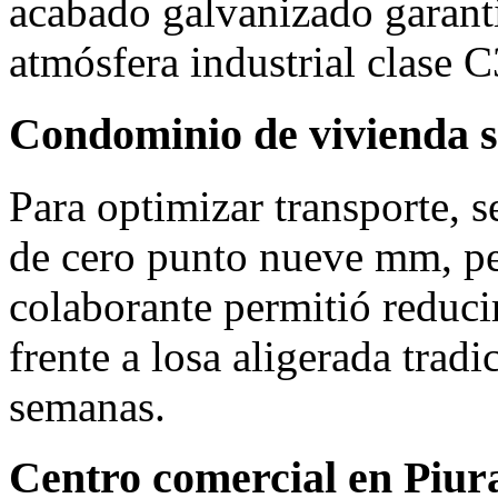
acabado galvanizado garanti
atmósfera industrial clase C
Condominio de vivienda s
Para optimizar transporte, 
de cero punto nueve mm, pe
colaborante permitió reducir
frente a losa aligerada tradi
semanas.
Centro comercial en Piur