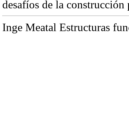
desafíos de la construcción 
Inge Meatal Estructuras fun