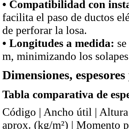
• Compatibilidad con inst
facilita el paso de ductos el
de perforar la losa.
• Longitudes a medida:
se 
m, minimizando los solapes 
Dimensiones, espesores 
Tabla comparativa de espe
Código | Ancho útil | Altur
aprox. (kg/m²) | Momento 