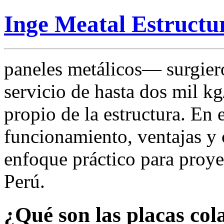
Inge Meatal Estructu
paneles metálicos— surgiero
servicio de hasta dos mil kg
propio de la estructura. En
funcionamiento, ventajas y 
enfoque práctico para proyec
Perú.
¿Qué son las placas co