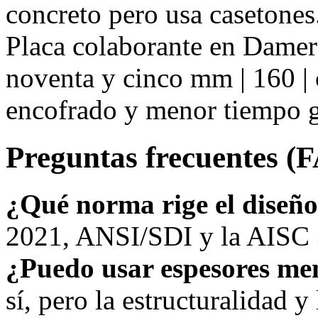
concreto pero usa casetones
Placa colaborante en Damer
noventa y cinco mm | 160 | 
encofrado y menor tiempo g
Preguntas frecuentes (
¿Qué norma rige el diseñ
2021, ANSI/SDI y la AISC 3
¿Puedo usar espesores me
sí, pero la estructuralidad y 