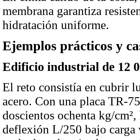
membrana garantiza resisten
hidratación uniforme.
Ejemplos prácticos y ca
Edificio industrial de 12
El reto consistía en cubrir 
acero. Con una placa TR‑75
doscientos ochenta kg/cm², 
deflexión L/250 bajo carga 