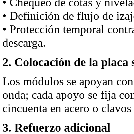
• Chequeo de cotas y nivela
• Definición de flujo de iza
• Protección temporal cont
descarga.
2. Colocación de la placa 
Los módulos se apoyan con 
onda; cada apoyo se fija co
cincuenta en acero o clavo
3. Refuerzo adicional