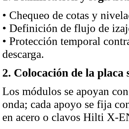
• Chequeo de cotas y nivela
• Definición de flujo de iza
• Protección temporal cont
descarga.
2. Colocación de la placa 
Los módulos se apoyan con 
onda; cada apoyo se fija co
en acero o clavos Hilti X‑