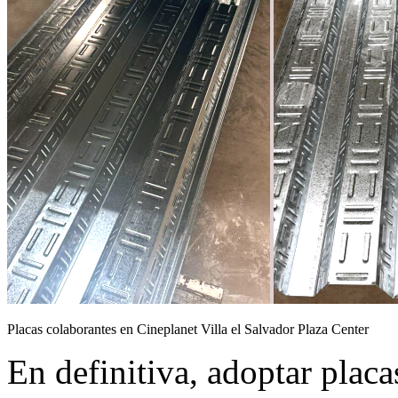
Placas colaborantes en Cineplanet Villa el Salvador Plaza Center
En definitiva, adoptar plac