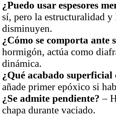
¿Puedo usar espesores me
sí, pero la estructuralidad y 
disminuyen.
¿Cómo se comporta ante 
hormigón, actúa como diafr
dinámica.
¿Qué acabado superficial 
añade primer epóxico si ha
¿Se admite pendiente?
– H
chapa durante vaciado.