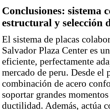
Conclusiones: sistema c
estructural y selección 
El sistema de placas colabor
Salvador Plaza Center es un
eficiente, perfectamente ada
mercado de peru. Desde el pu
combinación de acero conf
soportar grandes momentos p
ductilidad. Además, actúa c