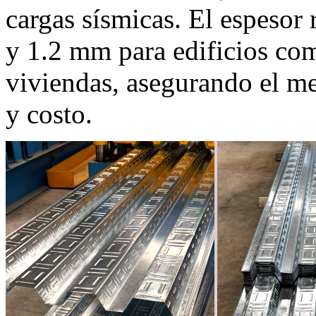
cargas sísmicas. El espesor
y 1.2 mm para edificios com
viviendas, asegurando el mej
y costo.