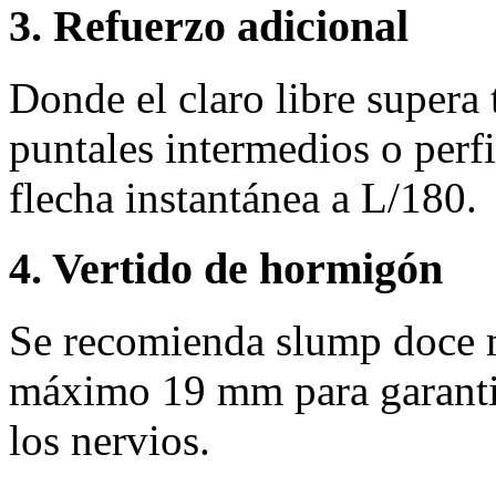
3. Refuerzo adicional
Donde el claro libre supera
puntales intermedios o perfi
flecha instantánea a L/180.
4. Vertido de hormigón
Se recomienda slump doce 
máximo 19 mm para garantiz
los nervios.