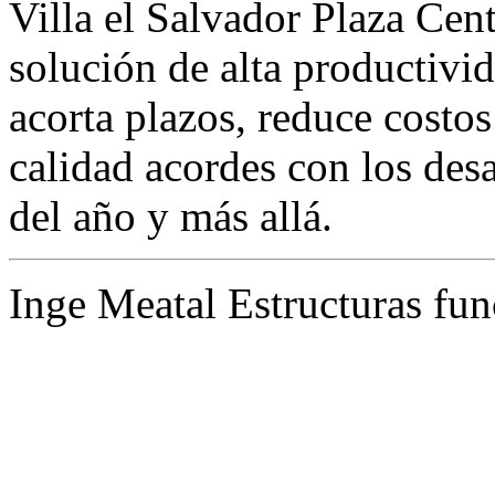
Villa el Salvador Plaza Cen
solución de alta productivid
acorta plazos, reduce costos
calidad acordes con los des
del año y más allá.
Inge Meatal Estructuras fun