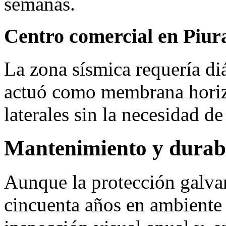
semanas.
Centro comercial en Piur
La zona sísmica requería di
actuó como membrana horizo
laterales sin la necesidad de
Mantenimiento y durab
Aunque la protección galva
cincuenta años en ambiente 