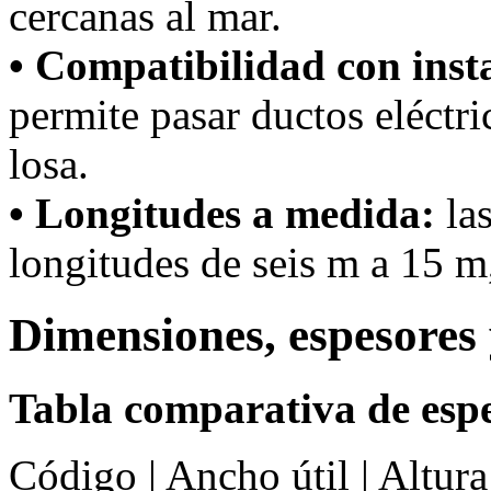
cercanas al mar.
• Compatibilidad con inst
permite pasar ductos eléctri
losa.
• Longitudes a medida:
las
longitudes de seis m a 15 m,
Dimensiones, espesores 
Tabla comparativa de espe
Código | Ancho útil | Altur