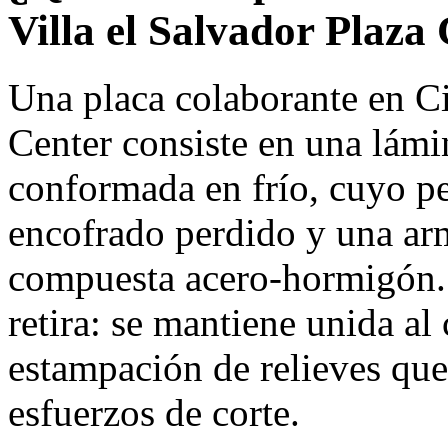
Villa el Salvador Plaza
Una placa colaborante en Ci
Center consiste en una lámi
conformada en frío, cuyo p
encofrado perdido y una ar
compuesta acero-hormigón. E
retira: se mantiene unida al
estampación de relieves que
esfuerzos de corte.