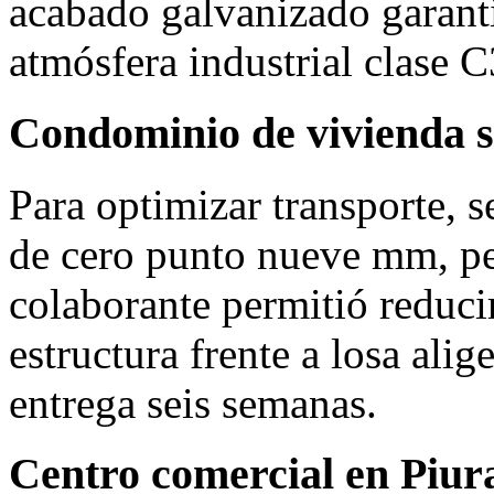
acabado galvanizado garanti
atmósfera industrial clase C
Condominio de vivienda s
Para optimizar transporte, 
de cero punto nueve mm, pe
colaborante permitió reduci
estructura frente a losa alig
entrega seis semanas.
Centro comercial en Piur