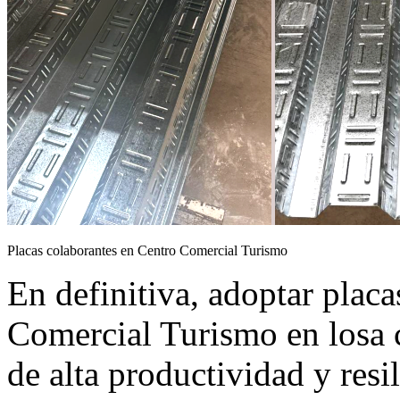
Placas colaborantes en Centro Comercial Turismo
En definitiva, adoptar plac
Comercial Turismo en losa 
de alta productividad y resi