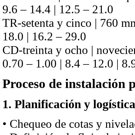
9.6 – 14.4 | 12.5 – 21.0
TR-setenta y cinco | 760 mm
18.0 | 16.2 – 29.0
CD-treinta y ocho | noveci
0.70 – 1.00 | 8.4 – 12.0 | 8.
Proceso de instalación 
1. Planificación y logístic
• Chequeo de cotas y nivela