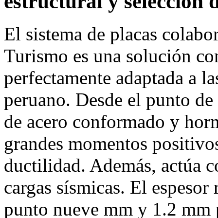
estructural y selección 
El sistema de placas colabo
Turismo es una solución cons
perfectamente adaptada a la
peruano. Desde el punto de 
de acero conformado y horm
grandes momentos positivos 
ductilidad. Además, actúa c
cargas sísmicas. El espesor
punto nueve mm y 1.2 mm pa