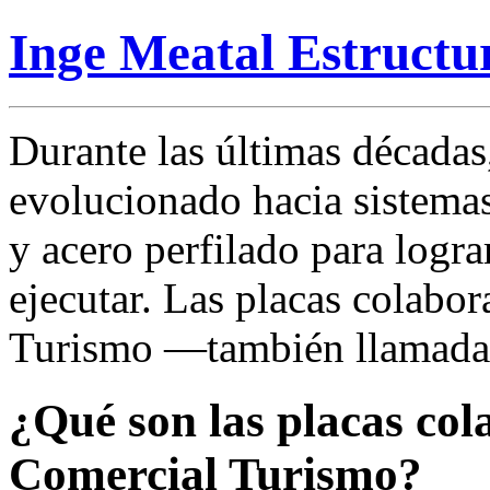
Inge Meatal Estructu
Durante las últimas décadas
evolucionado hacia sistem
y acero perfilado para logra
ejecutar. Las placas colabo
Turismo —también llamadas
¿Qué son las placas col
Comercial Turismo?