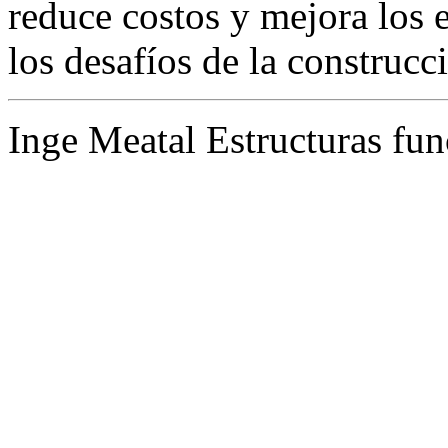
reduce costos y mejora los 
los desafíos de la construcc
Inge Meatal Estructuras fun