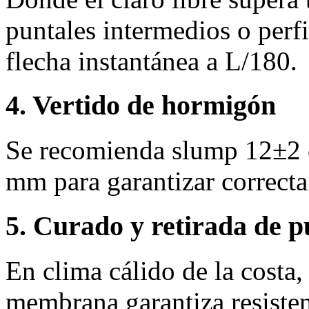
puntales intermedios o perfi
flecha instantánea a L/180.
4. Vertido de hormigón
Se recomienda slump 12±2 
mm para garantizar correcta
5. Curado y retirada de p
En clima cálido de la costa
membrana garantiza resisten