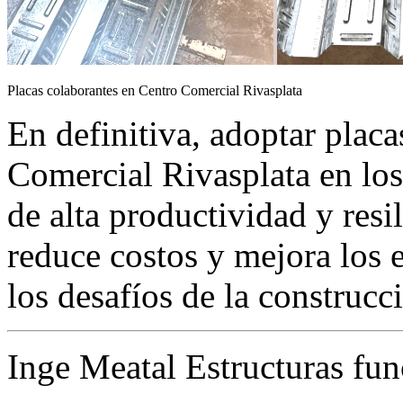
Placas colaborantes en Centro Comercial Rivasplata
En definitiva, adoptar plac
Comercial Rivasplata en lo
de alta productividad y resi
reduce costos y mejora los 
los desafíos de la construcc
Inge Meatal Estructuras fun