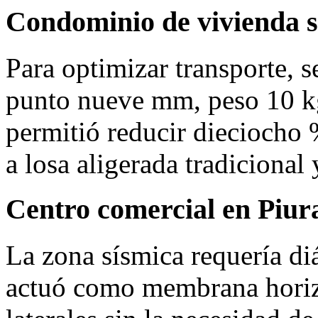
Condominio de vivienda s
Para optimizar transporte, 
punto nueve mm, peso 10 kg
permitió reducir dieciocho %
a losa aligerada tradicional 
Centro comercial en Piur
La zona sísmica requería di
actuó como membrana horizo