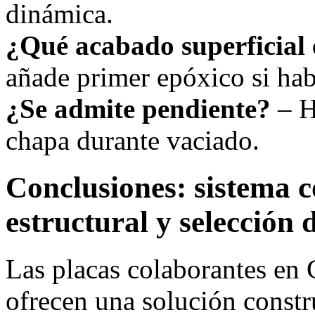
dinámica.
¿Qué acabado superficial 
añade primer epóxico si ha
¿Se admite pendiente?
– H
chapa durante vaciado.
Conclusiones: sistema c
estructural y selección 
Las placas colaborantes en
ofrecen una solución constr