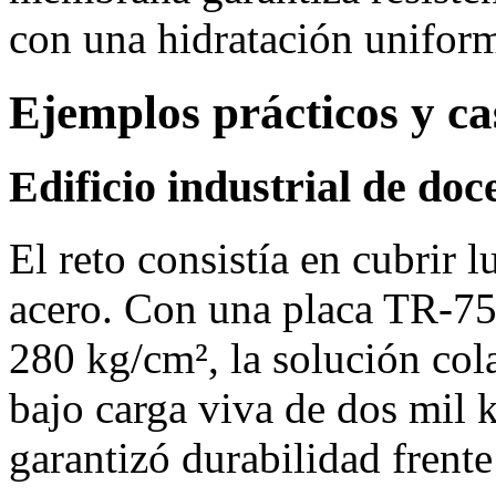
con una hidratación unifor
Ejemplos prácticos y ca
Edificio industrial de do
El reto consistía en cubrir 
acero. Con una placa TR‑75
280 kg/cm², la solución col
bajo carga viva de dos mil 
garantizó durabilidad frente