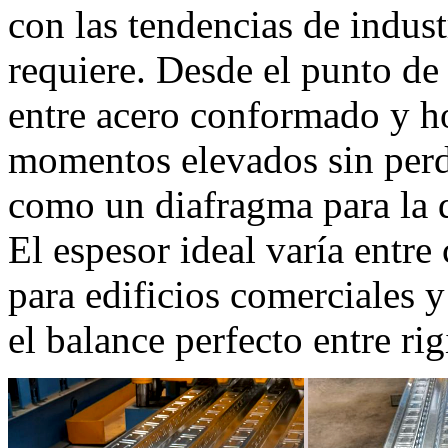
con las tendencias de indus
requiere. Desde el punto de v
entre acero conformado y h
momentos elevados sin perde
como un diafragma para la d
El espesor ideal varía ent
para edificios comerciales 
el balance perfecto entre rig