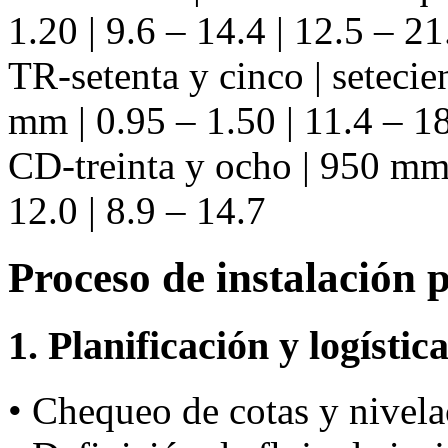
1.20 | 9.6 – 14.4 | 12.5 – 21
TR-setenta y cinco | setecie
mm | 0.95 – 1.50 | 11.4 – 18
CD-treinta y ocho | 950 mm 
12.0 | 8.9 – 14.7
Proceso de instalación 
1. Planificación y logístic
• Chequeo de cotas y nivela