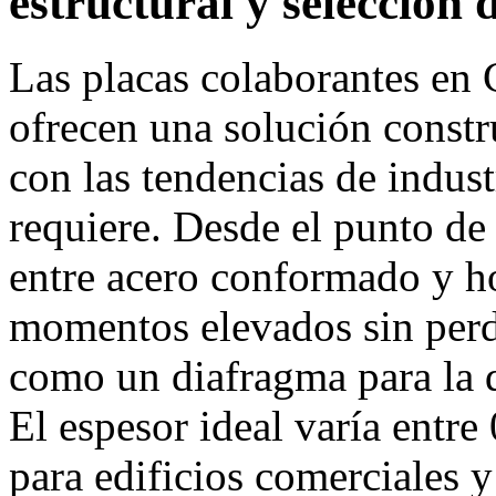
estructural y selección 
Las placas colaborantes en
ofrecen una solución constr
con las tendencias de indus
requiere. Desde el punto de v
entre acero conformado y h
momentos elevados sin perde
como un diafragma para la d
El espesor ideal varía ent
para edificios comerciales