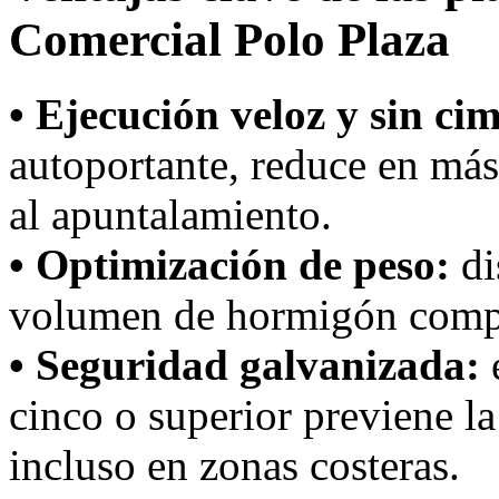
Comercial Polo Plaza
• Ejecución veloz y sin ci
autoportante, reduce en más
al apuntalamiento.
• Optimización de peso:
di
volumen de hormigón compa
• Seguridad galvanizada:
e
cinco o superior previene la
incluso en zonas costeras.