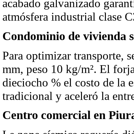
acabado galvanizado garanti
atmósfera industrial clase C
Condominio de vivienda s
Para optimizar transporte, 
mm, peso 10 kg/m². El forja
dieciocho % el costo de la e
tradicional y aceleró la ent
Centro comercial en Piur