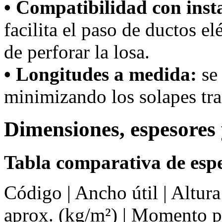
• Compatibilidad con inst
facilita el paso de ductos el
de perforar la losa.
• Longitudes a medida:
se 
minimizando los solapes tra
Dimensiones, espesores 
Tabla comparativa de espe
Código | Ancho útil | Altur
aprox. (kg/m²) | Momento 