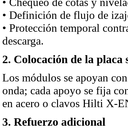
• Chequeo de cotas y nivela
• Definición de flujo de iza
• Protección temporal cont
descarga.
2. Colocación de la placa 
Los módulos se apoyan con 
onda; cada apoyo se fija co
en acero o clavos Hilti X‑
3. Refuerzo adicional