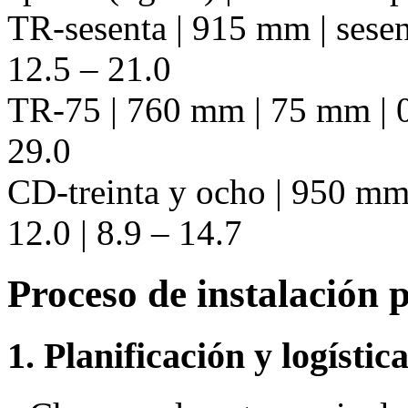
TR-sesenta | 915 mm | sesent
12.5 – 21.0
TR-75 | 760 mm | 75 mm | 0.
29.0
CD-treinta y ocho | 950 mm 
12.0 | 8.9 – 14.7
Proceso de instalación 
1. Planificación y logístic