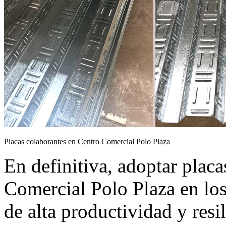
Placas colaborantes en Centro Comercial Polo Plaza
En definitiva, adoptar plac
Comercial Polo Plaza en lo
de alta productividad y resi