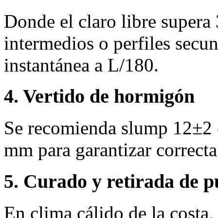
Donde el claro libre supera
intermedios o perfiles secun
instantánea a L/180.
4. Vertido de hormigón
Se recomienda slump 12±2 
mm para garantizar correcta
5. Curado y retirada de p
En clima cálido de la costa