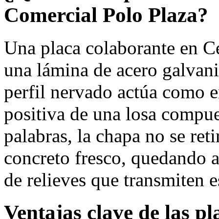
Comercial Polo Plaza?
Una placa colaborante en C
una lámina de acero galvan
perfil nervado actúa como 
positiva de una losa compu
palabras, la chapa no se reti
concreto fresco, quedando 
de relieves que transmiten e
Ventajas clave de las p