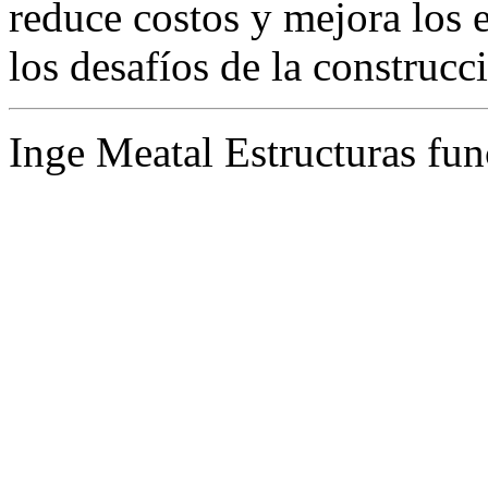
reduce costos y mejora los 
los desafíos de la construcc
Inge Meatal Estructuras fun