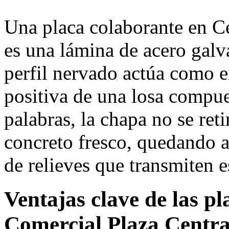
Una placa colaborante en C
es una lámina de acero gal
perfil nervado actúa como 
positiva de una losa compu
palabras, la chapa no se reti
concreto fresco, quedando 
de relieves que transmiten e
Ventajas clave de las p
Comercial Plaza Centra