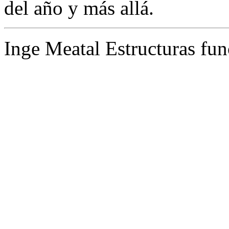
del año y más allá.
Inge Meatal Estructuras fun