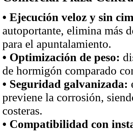
• Ejecución veloz y sin ci
autoportante, elimina más d
para el apuntalamiento.
• Optimización de peso:
di
de hormigón comparado con
• Seguridad galvanizada:
e
previene la corrosión, siend
costeras.
• Compatibilidad con inst