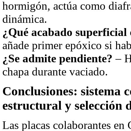
hormigón, actúa como diafr
dinámica.
¿Qué acabado superficial 
añade primer epóxico si ha
¿Se admite pendiente?
– H
chapa durante vaciado.
Conclusiones: sistema c
estructural y selección 
Las placas colaborantes en 