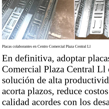
Placas colaborantes en Centro Comercial Plaza Central Ll
En definitiva, adoptar plac
Comercial Plaza Central Ll
solución de alta productivid
acorta plazos, reduce costos
calidad acordes con los des