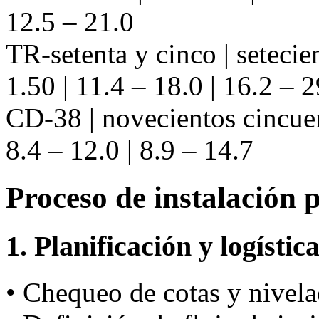
12.5 – 21.0
TR-setenta y cinco | seteci
1.50 | 11.4 – 18.0 | 16.2 – 2
CD-38 | novecientos cincue
8.4 – 12.0 | 8.9 – 14.7
Proceso de instalación 
1. Planificación y logístic
• Chequeo de cotas y nivela