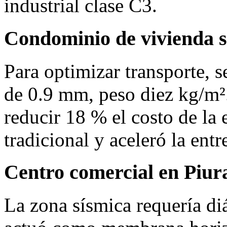
industrial clase C3.
Condominio de vivienda s
Para optimizar transporte, 
de 0.9 mm, peso diez kg/m².
reducir 18 % el costo de la e
tradicional y aceleró la ent
Centro comercial en Piur
La zona sísmica requería di