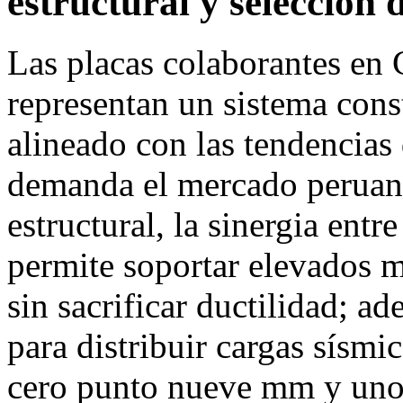
estructural y selección 
Las placas colaborantes en
representan un sistema cons
alineado con las tendencias 
demanda el mercado peruano
estructural, la sinergia en
permite soportar elevados m
sin sacrificar ductilidad; 
para distribuir cargas sísmi
cero punto nueve mm y uno