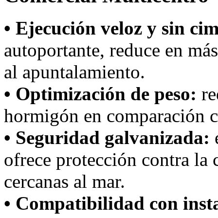
• Ejecución veloz y sin ci
autoportante, reduce en más
al apuntalamiento.
• Optimización de peso:
re
hormigón en comparación c
• Seguridad galvanizada:
e
ofrece protección contra la 
cercanas al mar.
• Compatibilidad con inst