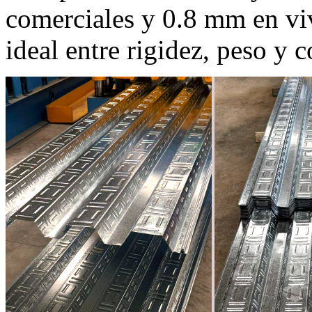
comerciales y 0.8 mm en viv
ideal entre rigidez, peso y c