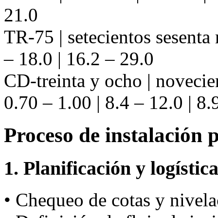
21.0
TR-75 | setecientos sesenta
– 18.0 | 16.2 – 29.0
CD-treinta y ocho | noveci
0.70 – 1.00 | 8.4 – 12.0 | 8.
Proceso de instalación 
1. Planificación y logístic
• Chequeo de cotas y nivela