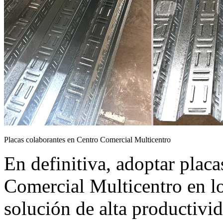
Placas colaborantes en Centro Comercial Multicentro
En definitiva, adoptar plac
Comercial Multicentro en l
solución de alta productivid