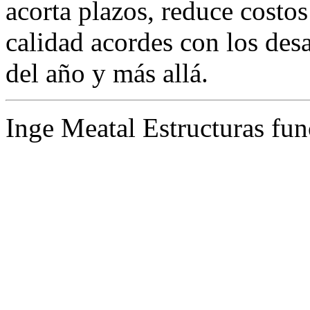
acorta plazos, reduce costos
calidad acordes con los des
del año y más allá.
Inge Meatal Estructuras fun