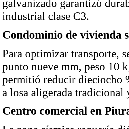
galvanizado garantizó durab
industrial clase C3.
Condominio de vivienda s
Para optimizar transporte, 
punto nueve mm, peso 10 kg
permitió reducir dieciocho %
a losa aligerada tradicional 
Centro comercial en Piur