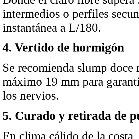
intermedios o perfiles secun
instantánea a L/180.
4. Vertido de hormigón
Se recomienda slump doce 
máximo 19 mm para garantiz
los nervios.
5. Curado y retirada de p
En clima cálido de la costa