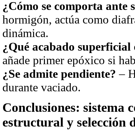
¿Cómo se comporta ante 
hormigón, actúa como diafr
dinámica.
¿Qué acabado superficial 
añade primer epóxico si ha
¿Se admite pendiente?
– H
durante vaciado.
Conclusiones: sistema c
estructural y selección 