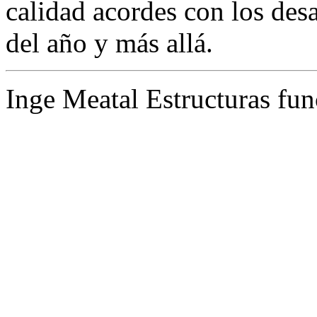
calidad acordes con los des
del año y más allá.
Inge Meatal Estructuras fun