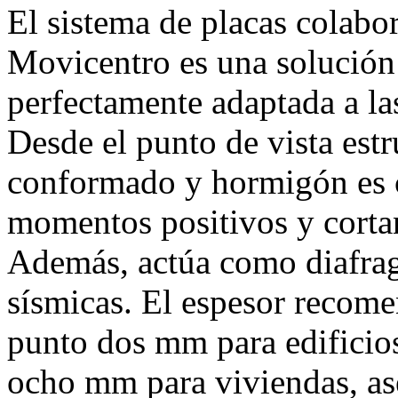
El sistema de placas colabo
Movicentro es una solución c
perfectamente adaptada a la
Desde el punto de vista est
conformado y hormigón es c
momentos positivos y cortan
Además, actúa como diafrag
sísmicas. El espesor recom
punto dos mm para edificios
ocho mm para viviendas, as