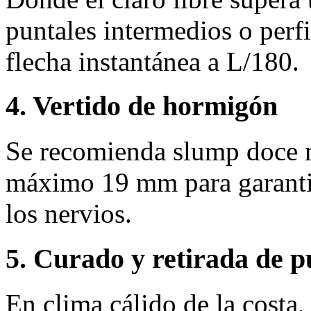
puntales intermedios o perfi
flecha instantánea a L/180.
4. Vertido de hormigón
Se recomienda slump doce 
máximo 19 mm para garantiz
los nervios.
5. Curado y retirada de p
En clima cálido de la costa