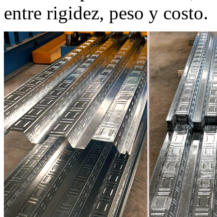
entre rigidez, peso y costo.