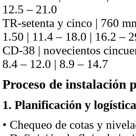
12.5 – 21.0
TR-setenta y cinco | 760 mm
1.50 | 11.4 – 18.0 | 16.2 – 2
CD-38 | novecientos cincue
8.4 – 12.0 | 8.9 – 14.7
Proceso de instalación 
1. Planificación y logístic
• Chequeo de cotas y nivela