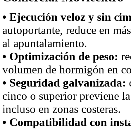
• Ejecución veloz y sin ci
autoportante, reduce en más
al apuntalamiento.
• Optimización de peso:
re
volumen de hormigón en co
• Seguridad galvanizada:
e
cinco o superior previene la
incluso en zonas costeras.
• Compatibilidad con inst