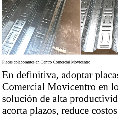
Placas colaborantes en Centro Comercial Movicentro
En definitiva, adoptar plac
Comercial Movicentro en l
solución de alta productivid
acorta plazos, reduce costos