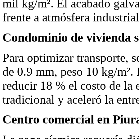
mil kg/m². El acabado galva
frente a atmósfera industria
Condominio de vivienda s
Para optimizar transporte, 
de 0.9 mm, peso 10 kg/m². E
reducir 18 % el costo de la e
tradicional y aceleró la ent
Centro comercial en Piur