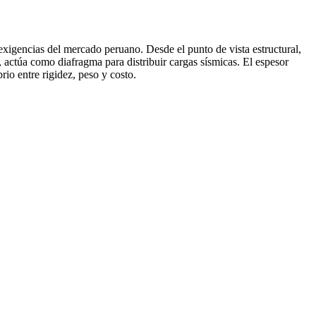
 exigencias del mercado peruano. Desde el punto de vista estructural,
actúa como diafragma para distribuir cargas sísmicas. El espesor
io entre rigidez, peso y costo.