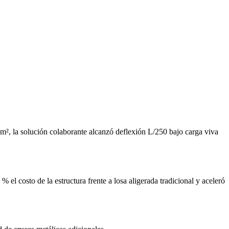
cm², la solución colaborante alcanzó deflexión L/250 bajo carga viva
el costo de la estructura frente a losa aligerada tradicional y aceleró