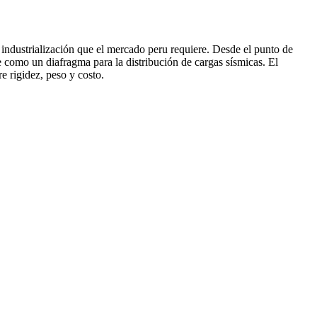
industrialización que el mercado peru requiere. Desde el punto de
e como un diafragma para la distribución de cargas sísmicas. El
e rigidez, peso y costo.