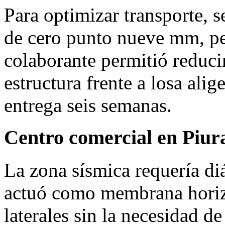
Para optimizar transporte, 
de cero punto nueve mm, pe
colaborante permitió reduci
estructura frente a losa alig
entrega seis semanas.
Centro comercial en Piur
La zona sísmica requería di
actuó como membrana horizo
laterales sin la necesidad de