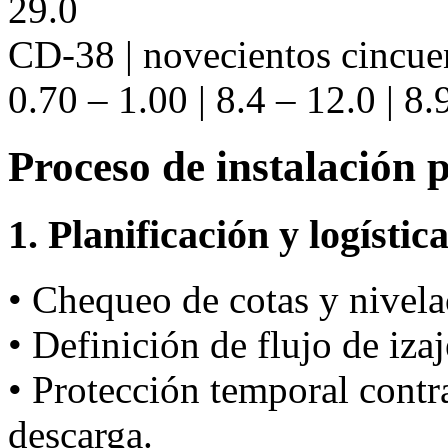
29.0
CD-38 | novecientos cincue
0.70 – 1.00 | 8.4 – 12.0 | 8.
Proceso de instalación 
1. Planificación y logístic
• Chequeo de cotas y nivela
• Definición de flujo de iza
• Protección temporal cont
descarga.