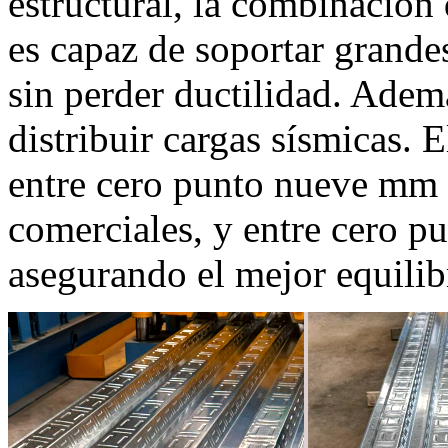
estructural, la combinació
es capaz de soportar grande
sin perder ductilidad. Ade
distribuir cargas sísmicas.
entre cero punto nueve mm 
comerciales, y entre cero p
asegurando el mejor equilibr