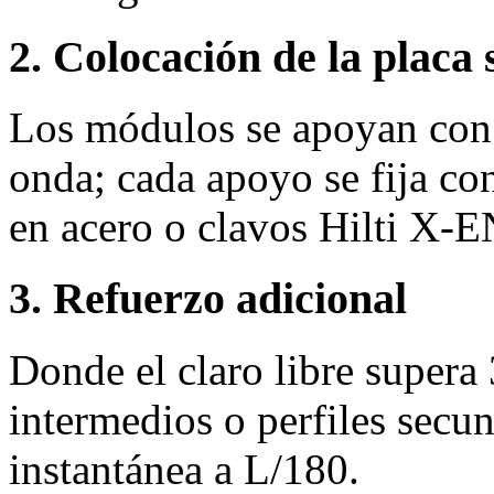
2. Colocación de la placa 
Los módulos se apoyan con 
onda; cada apoyo se fija co
en acero o clavos Hilti X‑
3. Refuerzo adicional
Donde el claro libre supera
intermedios o perfiles secun
instantánea a L/180.