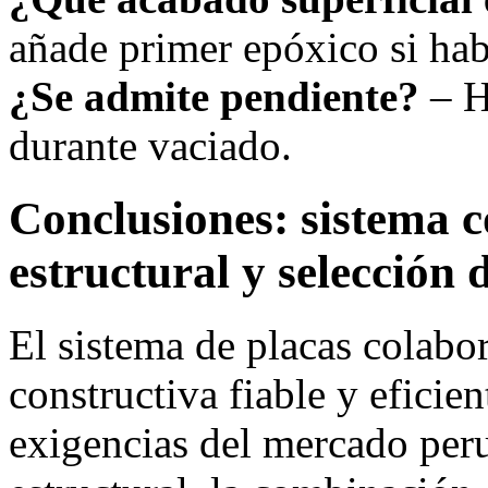
añade primer epóxico si ha
¿Se admite pendiente?
– H
durante vaciado.
Conclusiones: sistema c
estructural y selección 
El sistema de placas colabo
constructiva fiable y eficie
exigencias del mercado peru