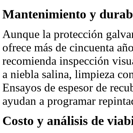
Mantenimiento y durab
Aunque la protección galva
ofrece más de cincuenta año
recomienda inspección visua
a niebla salina, limpieza co
Ensayos de espesor de recu
ayudan a programar repinta
Costo y análisis de via