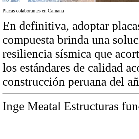
Placas colaborantes en Camana
En definitiva, adoptar plac
compuesta brinda una soluci
resiliencia sísmica que acor
los estándares de calidad ac
construcción peruana del añ
Inge Meatal Estructuras fun