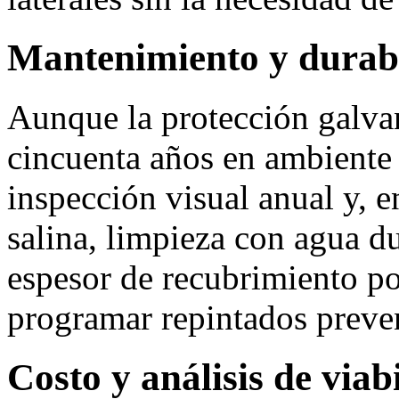
Mantenimiento y durab
Aunque la protección galva
cincuenta años en ambiente 
inspección visual anual y, e
salina, limpieza con agua d
espesor de recubrimiento p
programar repintados preve
Costo y análisis de via