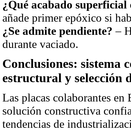
¿Qué acabado superficial 
añade primer epóxico si ha
¿Se admite pendiente?
– H
durante vaciado.
Conclusiones: sistema c
estructural y selección 
Las placas colaborantes en 
solución constructiva confia
tendencias de industrializa