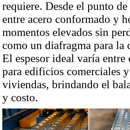
requiere. Desde el punto de v
entre acero conformado y h
momentos elevados sin perde
como un diafragma para la d
El espesor ideal varía ent
para edificios comerciales
viviendas, brindando el bala
y costo.