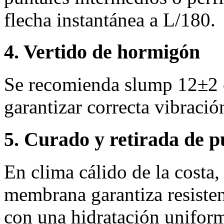
flecha instantánea a L/180.
4. Vertido de hormigón
Se recomienda slump 12±2
garantizar correcta vibració
5. Curado y retirada de p
En clima cálido de la costa
membrana garantiza resisten
con una hidratación unifor