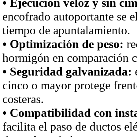
• Ejecución veloz y sin ci
encofrado autoportante se e
tiempo de apuntalamiento.
• Optimización de peso:
re
hormigón en comparación c
• Seguridad galvanizada:
e
cinco o mayor protege frente
costeras.
• Compatibilidad con inst
facilita el paso de ductos el