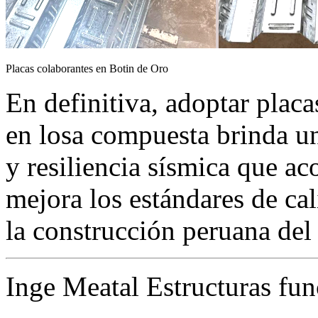
Placas colaborantes en Botin de Oro
En definitiva, adoptar plac
en losa compuesta brinda un
y resiliencia sísmica que ac
mejora los estándares de ca
la construcción peruana del
Inge Meatal Estructuras fun