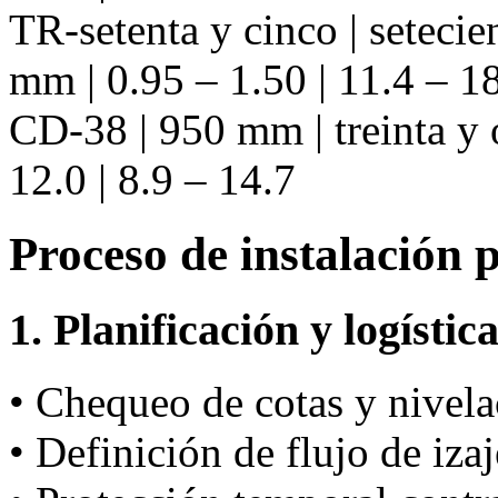
TR-setenta y cinco | setecie
mm | 0.95 – 1.50 | 11.4 – 18
CD-38 | 950 mm | treinta y 
12.0 | 8.9 – 14.7
Proceso de instalación 
1. Planificación y logístic
• Chequeo de cotas y nivela
• Definición de flujo de iza