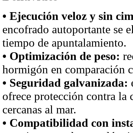
• Ejecución veloz y sin ci
encofrado autoportante se e
tiempo de apuntalamiento.
• Optimización de peso:
re
hormigón en comparación c
• Seguridad galvanizada:
e
ofrece protección contra la 
cercanas al mar.
• Compatibilidad con inst