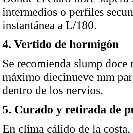
intermedios o perfiles secun
instantánea a L/180.
4. Vertido de hormigón
Se recomienda slump doce 
máximo diecinueve mm para 
dentro de los nervios.
5. Curado y retirada de p
En clima cálido de la costa