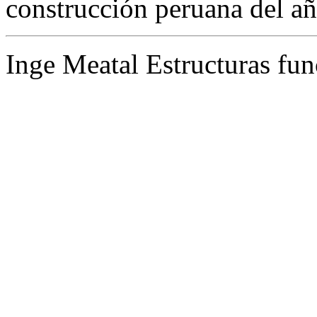
construcción peruana del añ
Inge Meatal Estructuras fun