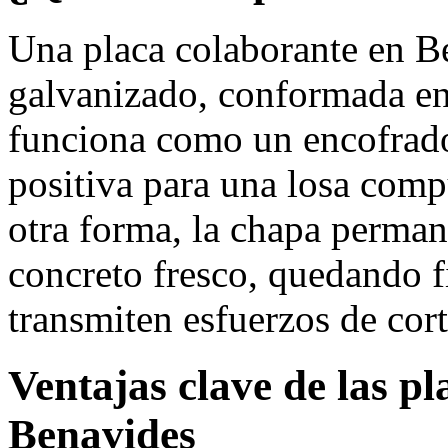
Una placa colaborante en B
galvanizado, conformada en 
funciona como un encofrad
positiva para una losa com
otra forma, la chapa permane
concreto fresco, quedando fi
transmiten esfuerzos de cort
Ventajas clave de las p
Benavides