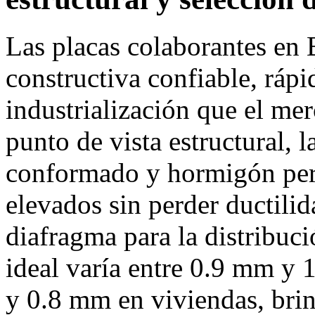
Las placas colaborantes en
constructiva confiable, rápi
industrialización que el me
punto de vista estructural, l
conformado y hormigón per
elevados sin perder ductili
diafragma para la distribuci
ideal varía entre 0.9 mm y 
y 0.8 mm en viviendas, brin