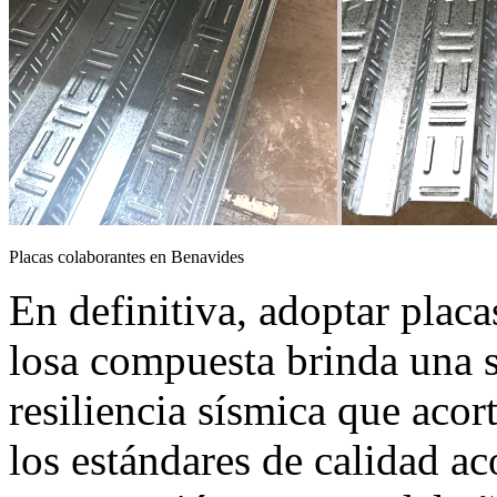
Placas colaborantes en Benavides
En definitiva, adoptar plac
losa compuesta brinda una s
resiliencia sísmica que acor
los estándares de calidad ac