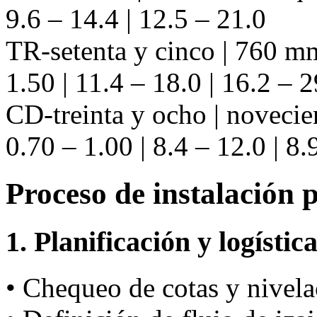
9.6 – 14.4 | 12.5 – 21.0
TR-setenta y cinco | 760 mm
1.50 | 11.4 – 18.0 | 16.2 – 2
CD-treinta y ocho | noveci
0.70 – 1.00 | 8.4 – 12.0 | 8.
Proceso de instalación 
1. Planificación y logístic
• Chequeo de cotas y nivela