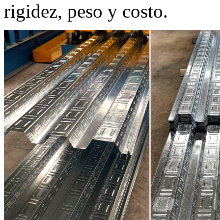
rigidez, peso y costo.