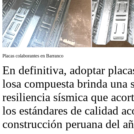
Placas colaborantes en Barranco
En definitiva, adoptar plac
losa compuesta brinda una s
resiliencia sísmica que acor
los estándares de calidad ac
construcción peruana del añ