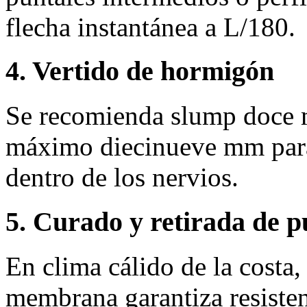
flecha instantánea a L/180.
4. Vertido de hormigón
Se recomienda slump doce 
máximo diecinueve mm para 
dentro de los nervios.
5. Curado y retirada de p
En clima cálido de la costa
membrana garantiza resisten