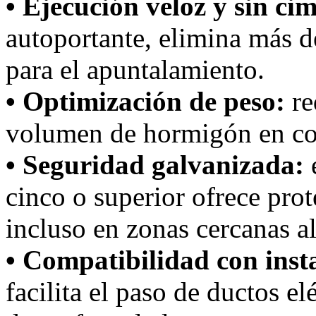
• Ejecución veloz y sin ci
autoportante, elimina más d
para el apuntalamiento.
• Optimización de peso:
re
volumen de hormigón en co
• Seguridad galvanizada:
e
cinco o superior ofrece prot
incluso en zonas cercanas a
• Compatibilidad con inst
facilita el paso de ductos el