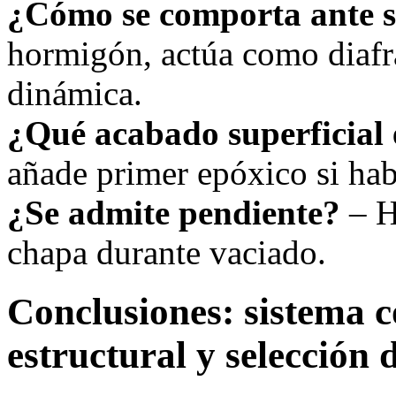
¿Cómo se comporta ante 
hormigón, actúa como diafr
dinámica.
¿Qué acabado superficial 
añade primer epóxico si ha
¿Se admite pendiente?
– H
chapa durante vaciado.
Conclusiones: sistema c
estructural y selección 