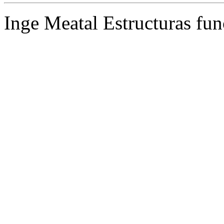
Inge Meatal Estructuras fun