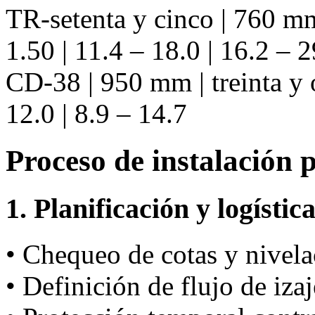
TR-setenta y cinco | 760 mm
1.50 | 11.4 – 18.0 | 16.2 – 2
CD-38 | 950 mm | treinta y 
12.0 | 8.9 – 14.7
Proceso de instalación 
1. Planificación y logístic
• Chequeo de cotas y nivela
• Definición de flujo de iza