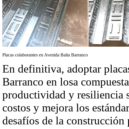
Placas colaborantes en Avenida Balta Barranco
En definitiva, adoptar plac
Barranco en losa compuesta 
productividad y resiliencia 
costos y mejora los estánda
desafíos de la construcción 