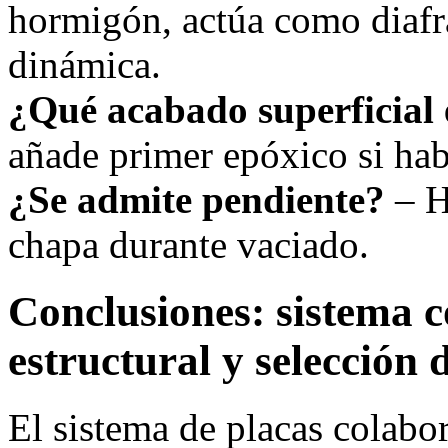
hormigón, actúa como diafr
dinámica.
¿Qué acabado superficial 
añade primer epóxico si ha
¿Se admite pendiente?
– H
chapa durante vaciado.
Conclusiones: sistema c
estructural y selección 
El sistema de placas colabo