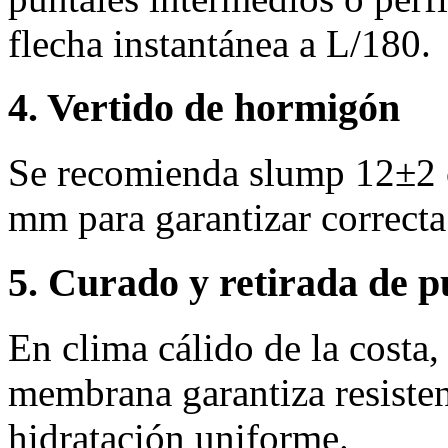
flecha instantánea a L/180.
4. Vertido de hormigón
Se recomienda slump 12±2 
mm para garantizar correcta
5. Curado y retirada de p
En clima cálido de la costa
membrana garantiza resisten
hidratación uniforme.