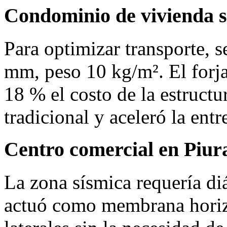
Condominio de vivienda s
Para optimizar transporte, 
mm, peso 10 kg/m². El forja
18 % el costo de la estructur
tradicional y aceleró la ent
Centro comercial en Piur
La zona sísmica requería di
actuó como membrana horizo