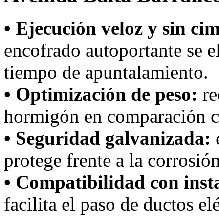
• Ejecución veloz y sin ci
encofrado autoportante se e
tiempo de apuntalamiento.
• Optimización de peso:
re
hormigón en comparación c
• Seguridad galvanizada:
protege frente a la corrosió
• Compatibilidad con inst
facilita el paso de ductos el