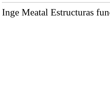
Inge Meatal Estructuras fun