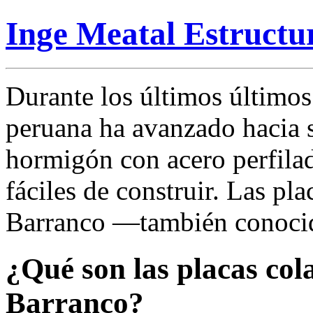
Inge Meatal Estructu
Durante los últimos últimos
peruana ha avanzado hacia 
hormigón con acero perfilad
fáciles de construir. Las pl
Barranco —también conocid
¿Qué son las placas col
Barranco?