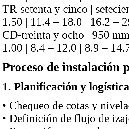
TR-setenta y cinco | seteci
1.50 | 11.4 – 18.0 | 16.2 – 2
CD-treinta y ocho | 950 mm 
1.00 | 8.4 – 12.0 | 8.9 – 14.
Proceso de instalación 
1. Planificación y logístic
• Chequeo de cotas y nivela
• Definición de flujo de iza