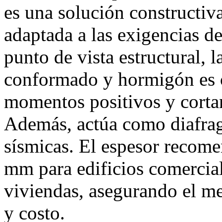
es una solución constructiva
adaptada a las exigencias d
punto de vista estructural, 
conformado y hormigón es c
momentos positivos y cortan
Además, actúa como diafrag
sísmicas. El espesor recome
mm para edificios comercial
viviendas, asegurando el mej
y costo.