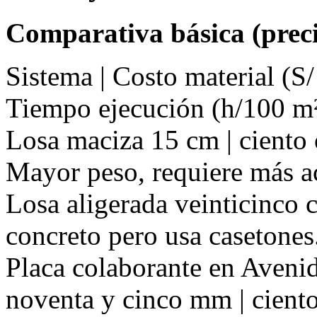
Comparativa básica (preci
Sistema | Costo material (S/
Tiempo ejecución (h/100 m²
Losa maciza 15 cm | ciento o
Mayor peso, requiere más a
Losa aligerada veinticinco c
concreto pero usa casetones
Placa colaborante en Aveni
noventa y cinco mm | ciento