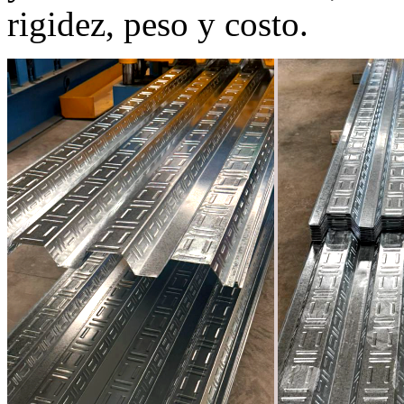
rigidez, peso y costo.