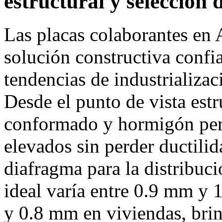
estructural y selección 
Las placas colaborantes en
solución constructiva confia
tendencias de industrializa
Desde el punto de vista estr
conformado y hormigón per
elevados sin perder ductili
diafragma para la distribuci
ideal varía entre 0.9 mm y 
y 0.8 mm en viviendas, brin