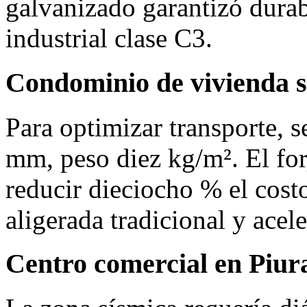
galvanizado garantizó durab
industrial clase C3.
Condominio de vivienda s
Para optimizar transporte, 
mm, peso diez kg/m². El for
reducir dieciocho % el costo
aligerada tradicional y acel
Centro comercial en Piur