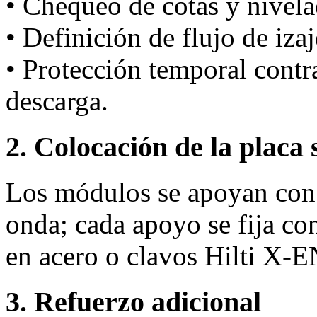
• Chequeo de cotas y nivela
• Definición de flujo de iza
• Protección temporal cont
descarga.
2. Colocación de la placa 
Los módulos se apoyan con 
onda; cada apoyo se fija co
en acero o clavos Hilti X‑
3. Refuerzo adicional