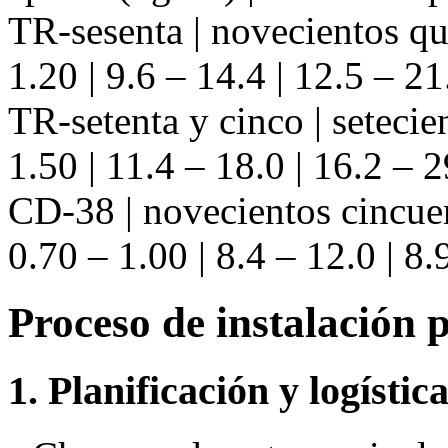
TR-sesenta | novecientos q
1.20 | 9.6 – 14.4 | 12.5 – 21
TR-setenta y cinco | seteci
1.50 | 11.4 – 18.0 | 16.2 – 2
CD-38 | novecientos cincue
0.70 – 1.00 | 8.4 – 12.0 | 8.
Proceso de instalación 
1. Planificación y logístic