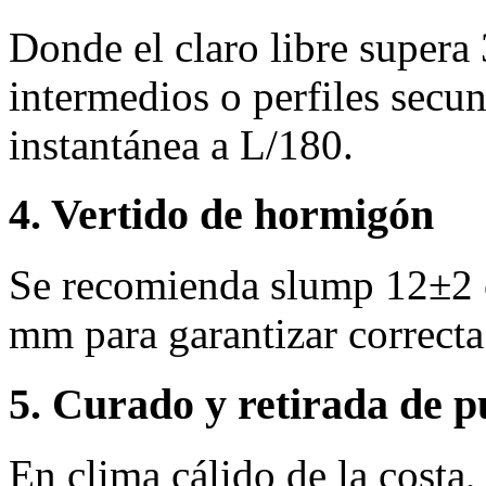
Donde el claro libre supera
intermedios o perfiles secun
instantánea a L/180.
4. Vertido de hormigón
Se recomienda slump 12±2 
mm para garantizar correcta
5. Curado y retirada de p
En clima cálido de la costa