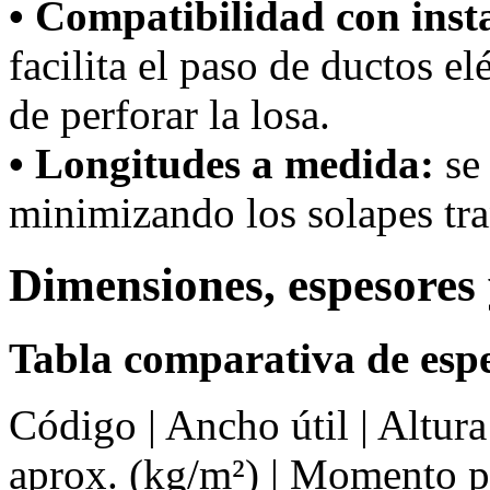
• Compatibilidad con inst
facilita el paso de ductos el
de perforar la losa.
• Longitudes a medida:
se 
minimizando los solapes tra
Dimensiones, espesores 
Tabla comparativa de espe
Código | Ancho útil | Altur
aprox. (kg/m²) | Momento 