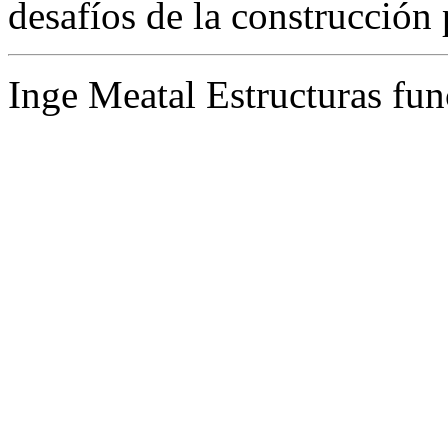
desafíos de la construcción 
Inge Meatal Estructuras fun