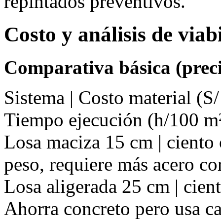
repintados preventivos.
Costo y análisis de via
Comparativa básica (preci
Sistema | Costo material (S/
Tiempo ejecución (h/100 m²
Losa maciza 15 cm | ciento o
peso, requiere más acero co
Losa aligerada 25 cm | cient
Ahorra concreto pero usa ca