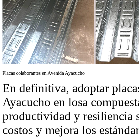
Placas colaborantes en Avenida Ayacucho
En definitiva, adoptar plac
Ayacucho en losa compuesta
productividad y resiliencia 
costos y mejora los estánda