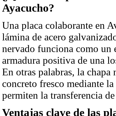
Ayacucho?
Una placa colaborante en A
lámina de acero galvanizado
nervado funciona como un 
armadura positiva de una l
En otras palabras, la chapa 
concreto fresco mediante la
permiten la transferencia de
Ventajas clave de las p