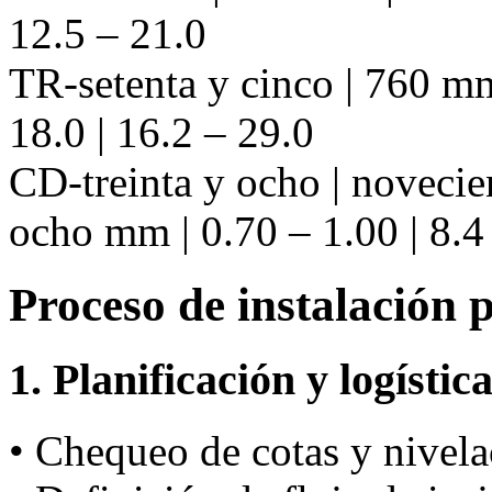
12.5 – 21.0
TR-setenta y cinco | 760 mm
18.0 | 16.2 – 29.0
CD-treinta y ocho | novecie
ocho mm | 0.70 – 1.00 | 8.4 
Proceso de instalación 
1. Planificación y logístic
• Chequeo de cotas y nivela