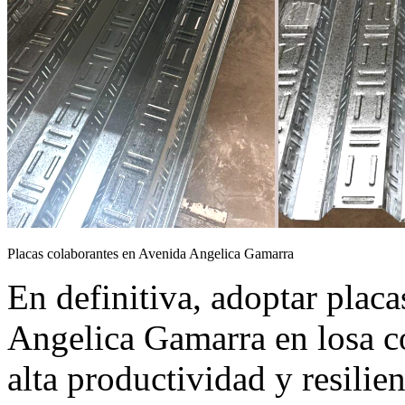
Placas colaborantes en Avenida Angelica Gamarra
En definitiva, adoptar plac
Angelica Gamarra en losa c
alta productividad y resilie