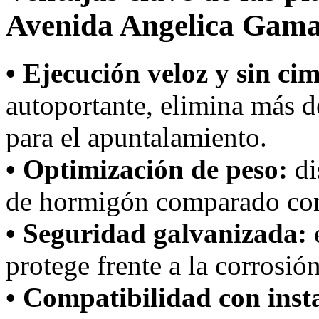
Avenida Angelica Gam
• Ejecución veloz y sin ci
autoportante, elimina más d
para el apuntalamiento.
• Optimización de peso:
di
de hormigón comparado con
• Seguridad galvanizada:
protege frente a la corrosió
• Compatibilidad con inst