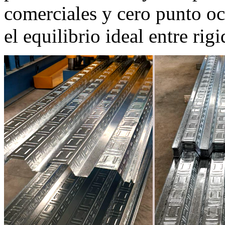
comerciales y cero punto o
el equilibrio ideal entre rig