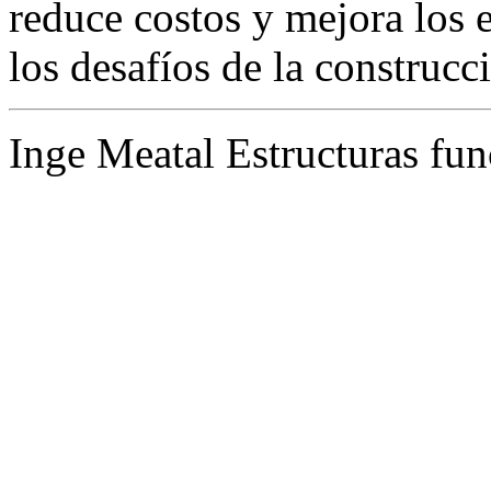
reduce costos y mejora los 
los desafíos de la construcc
Inge Meatal Estructuras fun