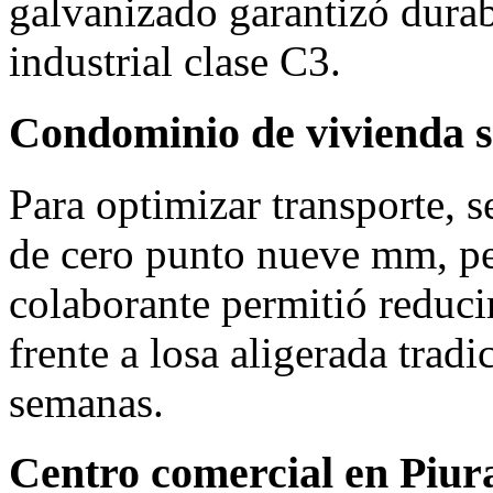
galvanizado garantizó durab
industrial clase C3.
Condominio de vivienda s
Para optimizar transporte, 
de cero punto nueve mm, pe
colaborante permitió reducir
frente a losa aligerada tradi
semanas.
Centro comercial en Piur