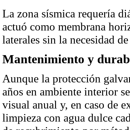
La zona sísmica requería di
actuó como membrana horizo
laterales sin la necesidad de
Mantenimiento y durab
Aunque la protección galva
años en ambiente interior s
visual anual y, en caso de e
limpieza con agua dulce cad