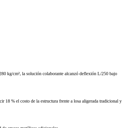
 280 kg/cm², la solución colaborante alcanzó deflexión L/250 bajo
 18 % el costo de la estructura frente a losa aligerada tradicional y