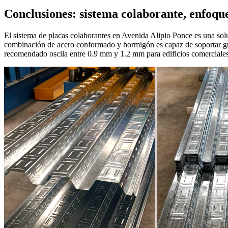
Conclusiones: sistema colaborante, enfoque
El sistema de placas colaborantes en Avenida Alipio Ponce es una soluc
combinación de acero conformado y hormigón es capaz de soportar gra
recomendado oscila entre 0.9 mm y 1.2 mm para edificios comerciales, 