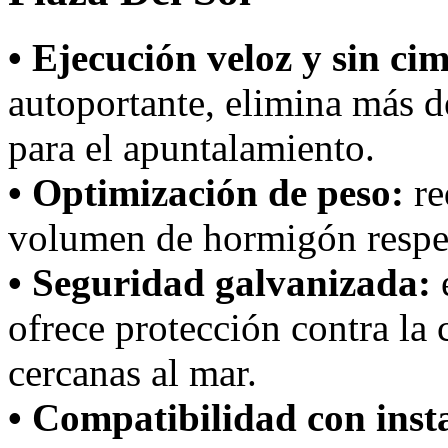
• Ejecución veloz y sin ci
autoportante, elimina más d
para el apuntalamiento.
• Optimización de peso:
re
volumen de hormigón respec
• Seguridad galvanizada:
e
ofrece protección contra la 
cercanas al mar.
• Compatibilidad con inst