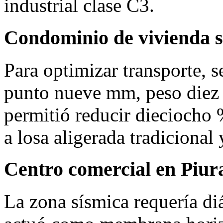
industrial clase C3.
Condominio de vivienda s
Para optimizar transporte, 
punto nueve mm, peso diez 
permitió reducir dieciocho %
a losa aligerada tradicional 
Centro comercial en Piur
La zona sísmica requería di