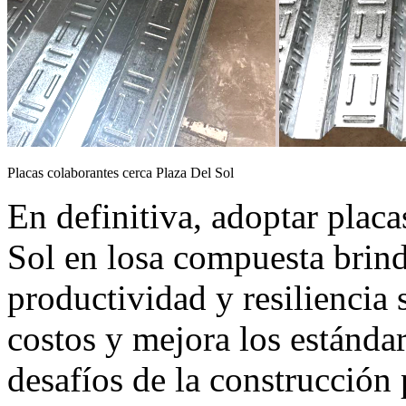
Placas colaborantes cerca Plaza Del Sol
En definitiva, adoptar placa
Sol en losa compuesta brind
productividad y resiliencia 
costos y mejora los estánda
desafíos de la construcción 