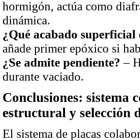
hormigón, actúa como diafr
dinámica.
¿Qué acabado superficial 
añade primer epóxico si ha
¿Se admite pendiente?
– H
durante vaciado.
Conclusiones: sistema c
estructural y selección 
El sistema de placas colabo