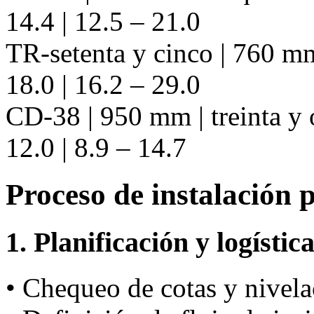
14.4 | 12.5 – 21.0
TR-setenta y cinco | 760 mm
18.0 | 16.2 – 29.0
CD-38 | 950 mm | treinta y 
12.0 | 8.9 – 14.7
Proceso de instalación 
1. Planificación y logístic
• Chequeo de cotas y nivela