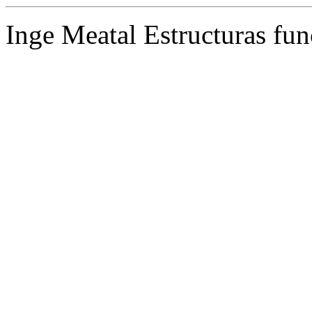
Inge Meatal Estructuras fun