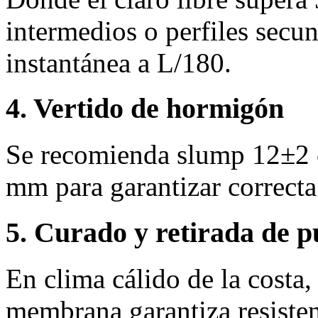
intermedios o perfiles secun
instantánea a L/180.
4. Vertido de hormigón
Se recomienda slump 12±2 
mm para garantizar correcta
5. Curado y retirada de p
En clima cálido de la costa
membrana garantiza resisten