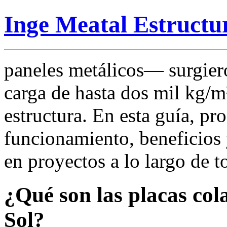
Inge Meatal Estructu
paneles metálicos— surgier
carga de hasta dos mil kg/m²
estructura. En esta guía, p
funcionamiento, beneficios 
en proyectos a lo largo de to
¿Qué son las placas col
Sol?