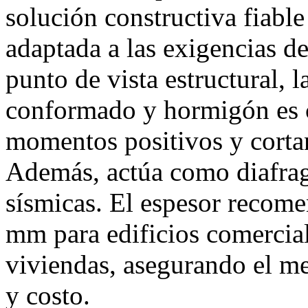
solución constructiva fiable
adaptada a las exigencias d
punto de vista estructural, 
conformado y hormigón es c
momentos positivos y cortan
Además, actúa como diafrag
sísmicas. El espesor recome
mm para edificios comercial
viviendas, asegurando el mej
y costo.