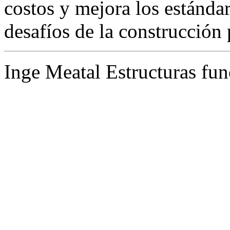
costos y mejora los estánda
desafíos de la construcción 
Inge Meatal Estructuras fun