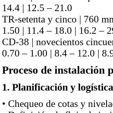
14.4 | 12.5 – 21.0
TR-setenta y cinco | 760 mm
1.50 | 11.4 – 18.0 | 16.2 – 2
CD-38 | novecientos cincue
0.70 – 1.00 | 8.4 – 12.0 | 8.
Proceso de instalación 
1. Planificación y logístic
• Chequeo de cotas y nivela