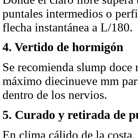
puntales intermedios o perfi
flecha instantánea a L/180.
4. Vertido de hormigón
Se recomienda slump doce 
máximo diecinueve mm para 
dentro de los nervios.
5. Curado y retirada de p
En clima cálido de la costa