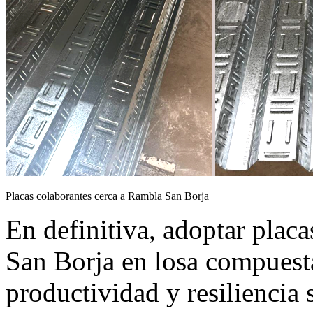
Placas colaborantes cerca a Rambla San Borja
En definitiva, adoptar plac
San Borja en losa compuesta
productividad y resiliencia 