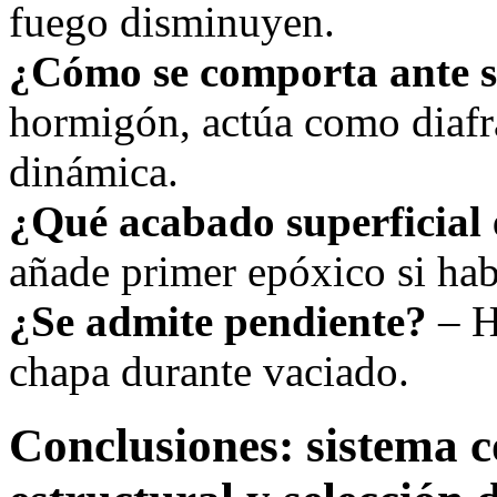
fuego disminuyen.
¿Cómo se comporta ante 
hormigón, actúa como diafr
dinámica.
¿Qué acabado superficial 
añade primer epóxico si ha
¿Se admite pendiente?
– H
chapa durante vaciado.
Conclusiones: sistema c