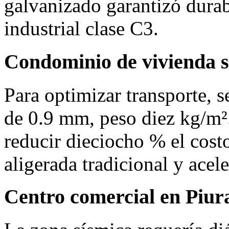
galvanizado garantizó durab
industrial clase C3.
Condominio de vivienda s
Para optimizar transporte, 
de 0.9 mm, peso diez kg/m².
reducir dieciocho % el costo
aligerada tradicional y acel
Centro comercial en Piur