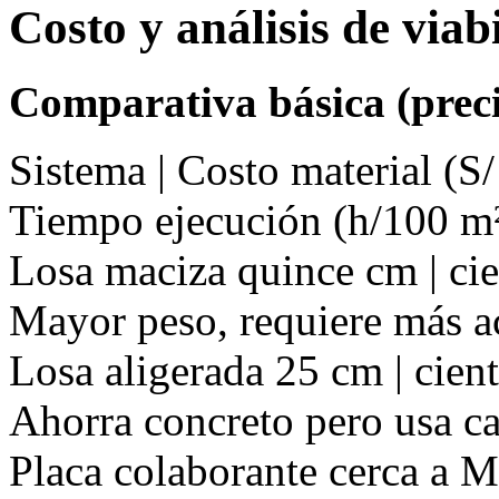
Costo y análisis de via
Comparativa básica (preci
Sistema | Costo material (S/
Tiempo ejecución (h/100 m²
Losa maciza quince cm | cien
Mayor peso, requiere más a
Losa aligerada 25 cm | ciento
Ahorra concreto pero usa ca
Placa colaborante cerca a 