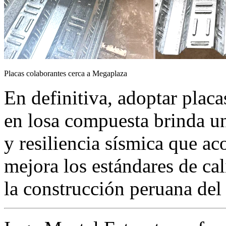
Placas colaborantes cerca a Megaplaza
En definitiva, adoptar plac
en losa compuesta brinda un
y resiliencia sísmica que ac
mejora los estándares de ca
la construcción peruana del