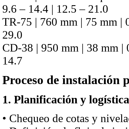
9.6 – 14.4 | 12.5 – 21.0
TR-75 | 760 mm | 75 mm | 0.
29.0
CD-38 | 950 mm | 38 mm | 0.
14.7
Proceso de instalación 
1. Planificación y logístic
• Chequeo de cotas y nivela