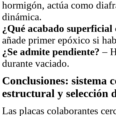
hormigón, actúa como diafr
dinámica.
¿Qué acabado superficial 
añade primer epóxico si ha
¿Se admite pendiente?
– H
durante vaciado.
Conclusiones: sistema c
estructural y selección 
Las placas colaborantes ce