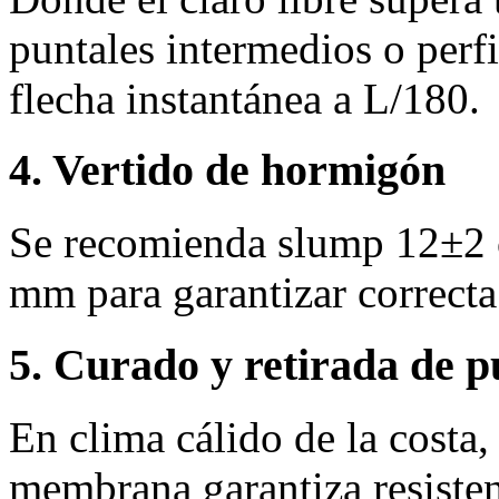
puntales intermedios o perfi
flecha instantánea a L/180.
4. Vertido de hormigón
Se recomienda slump 12±2 
mm para garantizar correcta
5. Curado y retirada de p
En clima cálido de la costa
membrana garantiza resisten