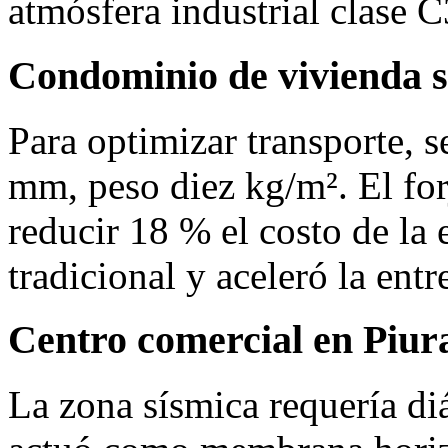
atmósfera industrial clase C
Condominio de vivienda s
Para optimizar transporte, 
mm, peso diez kg/m². El for
reducir 18 % el costo de la e
tradicional y aceleró la ent
Centro comercial en Piur
La zona sísmica requería di