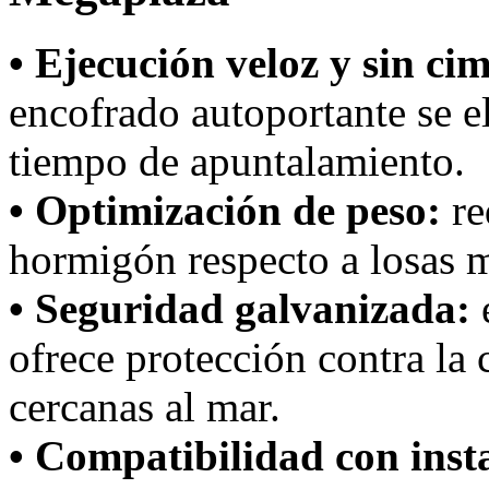
• Ejecución veloz y sin ci
encofrado autoportante se e
tiempo de apuntalamiento.
• Optimización de peso:
re
hormigón respecto a losas m
• Seguridad galvanizada:
e
ofrece protección contra la 
cercanas al mar.
• Compatibilidad con inst