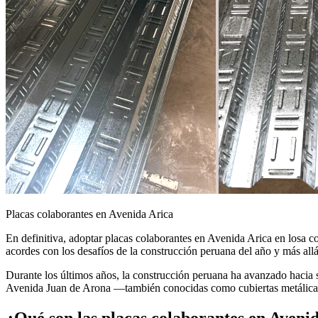
Placas colaborantes en Avenida Arica
En definitiva, adoptar placas colaborantes en Avenida Arica en losa co
acordes con los desafíos de la construcción peruana del año y más allá
Durante los últimos años, la construcción peruana ha avanzado hacia s
Avenida Juan de Arona —también conocidas como cubiertas metálica