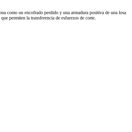
iona como un encofrado perdido y una armadura positiva de una losa
que permiten la transferencia de esfuerzos de corte.