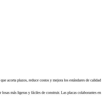
 que acorta plazos, reduce costos y mejora los estándares de calidad
osas más ligeras y fáciles de construir. Las placas colaborantes en