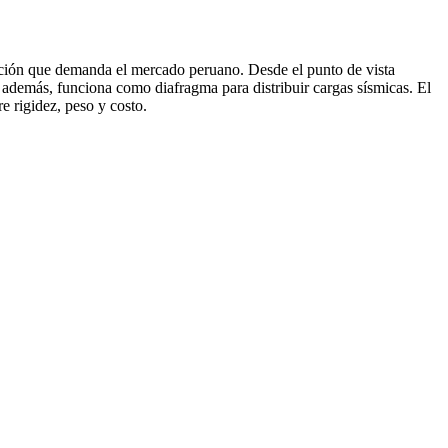
zación que demanda el mercado peruano. Desde el punto de vista
; además, funciona como diafragma para distribuir cargas sísmicas. El
e rigidez, peso y costo.